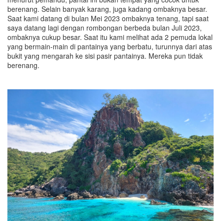
berenang. Selain banyak karang, juga kadang ombaknya besar.
Saat kami datang di bulan Mei 2023 ombaknya tenang, tapi saat
saya datang lagi dengan rombongan berbeda bulan Juli 2023,
ombaknya cukup besar. Saat itu kami melihat ada 2 pemuda lokal
yang bermain-main di pantainya yang berbatu, turunnya dari atas
bukit yang mengarah ke sisi pasir pantainya. Mereka pun tidak
berenang.