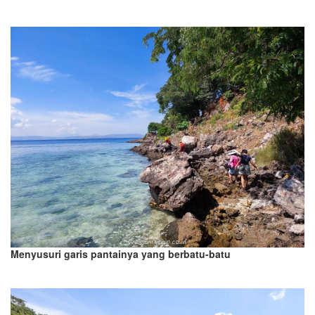
Menyusuri garis pantainya yang berbatu-batu