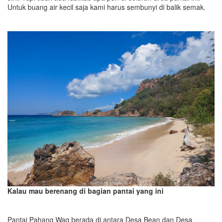
Untuk buang air kecil saja kami harus sembunyi di balik semak.
Kalau mau berenang di bagian pantai yang ini
Pantai Pahang Waq berada di antara Desa Bean dan Desa