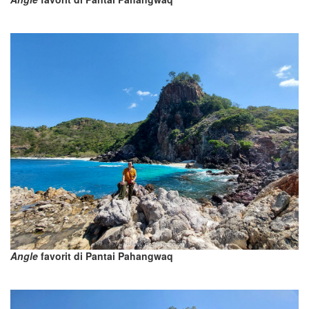
Angle
favorit di Pantai Pahangwaq