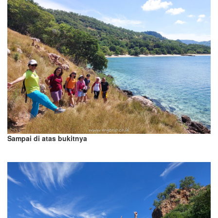
Sampai di atas bukitnya