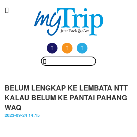
BELUM LENGKAP KE LEMBATA NTT
KALAU BELUM KE PANTAI PAHANG
WAQ
2023-09-24 14:15