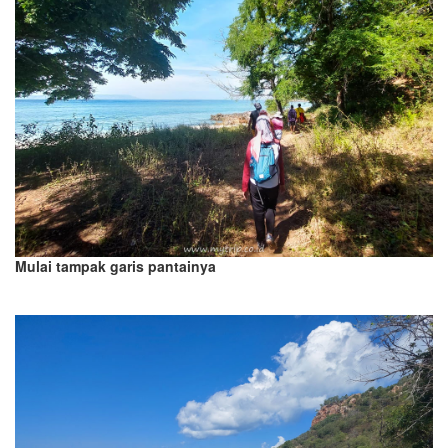
Mulai tampak garis pantainya