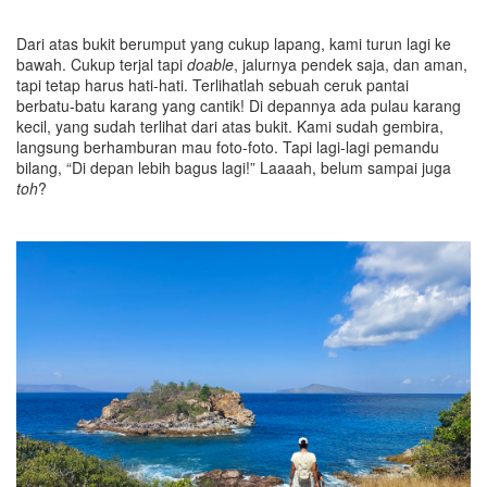
Dari atas bukit berumput yang cukup lapang, kami turun lagi ke
bawah. Cukup terjal tapi
doable
, jalurnya pendek saja, dan aman,
tapi tetap harus hati-hati. Terlihatlah sebuah ceruk pantai
berbatu-batu karang yang cantik! Di depannya ada pulau karang
kecil, yang sudah terlihat dari atas bukit. Kami sudah gembira,
langsung berhamburan mau foto-foto. Tapi lagi-lagi pemandu
bilang, “Di depan lebih bagus lagi!” Laaaah, belum sampai juga
toh
?