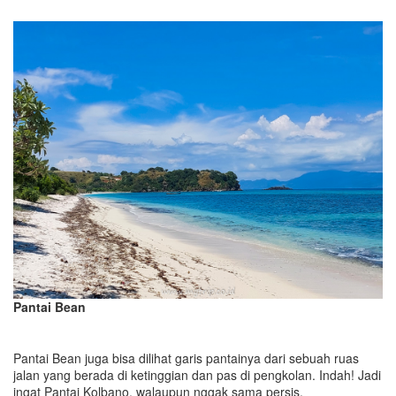
Pantai Bean
Pantai Bean juga bisa dilihat garis pantainya dari sebuah ruas
jalan yang berada di ketinggian dan pas di pengkolan. Indah! Jadi
ingat Pantai Kolbano, walaupun nggak sama persis.