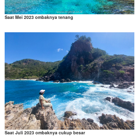
Saat Mei 2023 ombaknya tenang
Saat Juli 2023 ombaknya cukup besar