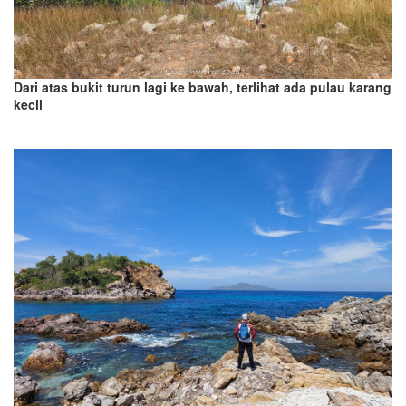
Dari atas bukit turun lagi ke bawah, terlihat ada pulau karang
kecil