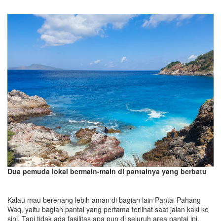
Dua pemuda lokal bermain-main di pantainya yang berbatu
Kalau mau berenang lebih aman di bagian lain Pantai Pahang
Waq, yaitu bagian pantai yang pertama terlihat saat jalan kaki ke
sini. Tapi tidak ada fasilitas apa pun di seluruh area pantai ini.