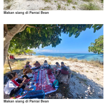
Makan siang di Pantai Bean
Makan siang di Pantai Bean