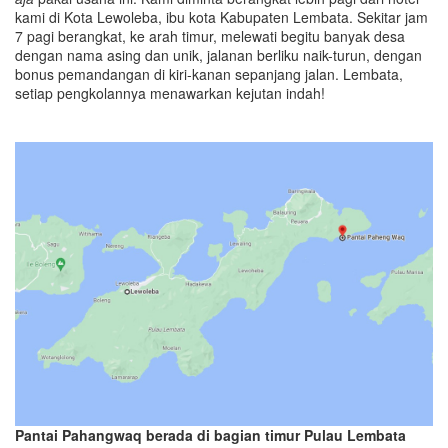
kami di Kota Lewoleba, ibu kota Kabupaten Lembata. Sekitar jam
7 pagi berangkat, ke arah timur, melewati begitu banyak desa
dengan nama asing dan unik, jalanan berliku naik-turun, dengan
bonus pemandangan di kiri-kanan sepanjang jalan. Lembata,
setiap pengkolannya menawarkan kejutan indah!
Pantai Pahangwaq berada di bagian timur Pulau Lembata