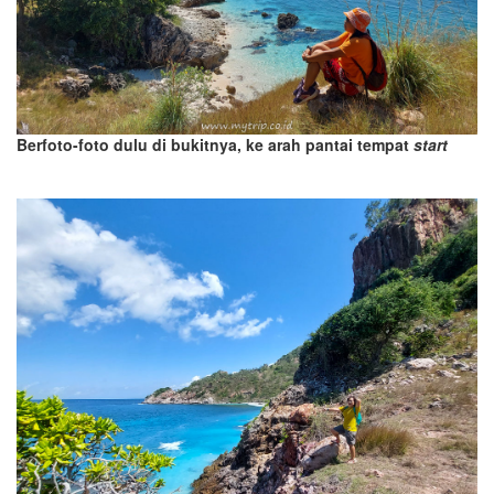
Berfoto-foto dulu di bukitnya, ke arah pantai tempat
start