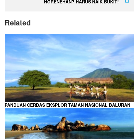
NGRENEHAN? HARUS NAIK BUKIT!
Related
PANDUAN CERDAS EKSPLOR TAMAN NASIONAL BALURAN