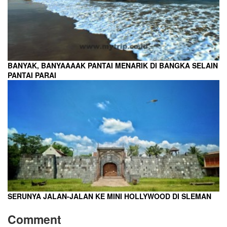
BANYAK, BANYAAAAK PANTAI MENARIK DI BANGKA SELAIN
PANTAI PARAI
SERUNYA JALAN-JALAN KE MINI HOLLYWOOD DI SLEMAN
Comment