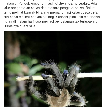
malam di Pondok Ambung, masih di dekat Camp Leakey. Ada
jalur pengamatan satwa dan menara pengintai satwa. Belum
tentu melihat banyak binatang memang, tapi kalau cuaca cerah
kita bakal melihat banyak bintang. Sensasi jalan kaki membelah
hutan di malam hari juga menjadi pengalaman tak terlupakan.
Durasinya 1 jam saja.