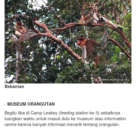
Bekantan
-
MUSEUM ORANGUTAN
Begitu tiba di Camp Leakey (
feeding station
ke-3) sebaiknya
luangkan waktu untuk masuk dulu ke museum atau
information
centre
karena banyak informasi menarik tentang orangutan.