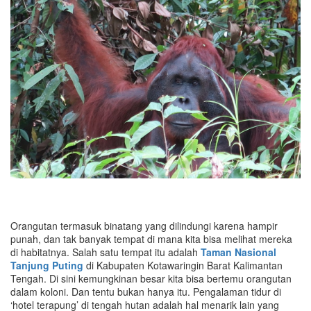
Orangutan termasuk binatang yang dilindungi karena hampir
punah, dan tak banyak tempat di mana kita bisa melihat mereka
di habitatnya. Salah satu tempat itu adalah
Taman Nasional
Tanjung Puting
di Kabupaten Kotawaringin Barat Kalimantan
Tengah. Di sini kemungkinan besar kita bisa bertemu orangutan
dalam koloni. Dan tentu bukan hanya itu. Pengalaman tidur di
‘hotel terapung’ di tengah hutan adalah hal menarik lain yang