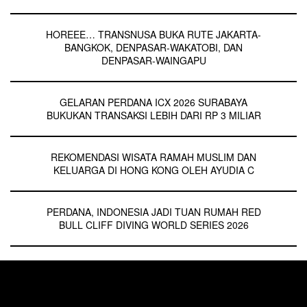
HOREEE… TRANSNUSA BUKA RUTE JAKARTA-
BANGKOK, DENPASAR-WAKATOBI, DAN
DENPASAR-WAINGAPU
GELARAN PERDANA ICX 2026 SURABAYA
BUKUKAN TRANSAKSI LEBIH DARI RP 3 MILIAR
REKOMENDASI WISATA RAMAH MUSLIM DAN
KELUARGA DI HONG KONG OLEH AYUDIA C
PERDANA, INDONESIA JADI TUAN RUMAH RED
BULL CLIFF DIVING WORLD SERIES 2026