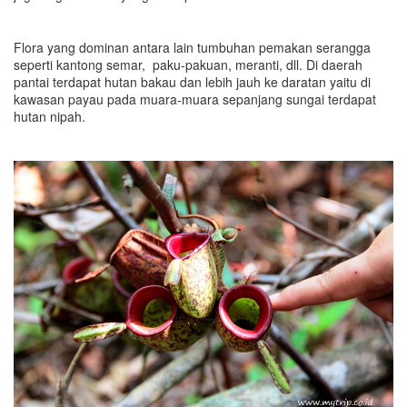
Flora yang dominan antara lain tumbuhan pemakan serangga
seperti kantong semar, paku-pakuan, meranti, dll. Di daerah
pantai terdapat hutan bakau dan lebih jauh ke daratan yaitu di
kawasan payau pada muara-muara sepanjang sungai terdapat
hutan nipah.