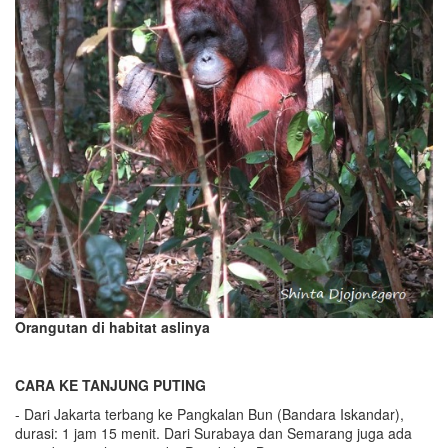
Orangutan di habitat aslinya
CARA KE TANJUNG PUTING
- Dari Jakarta terbang ke Pangkalan Bun (Bandara Iskandar),
durasi: 1 jam 15 menit. Dari Surabaya dan Semarang juga ada