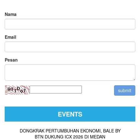
Nama
Email
Pesan
EVENTS
DONGKRAK PERTUMBUHAN EKONOMI, BALE BY
BTN DUKUNG ICX 2026 DI MEDAN