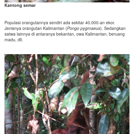
Kantong semar
Populasi orangutannya sendiri ada sekitar 40.000-an ekor.
Jenisnya orangutan Kalimantan (
Pongo pygmaeus
). Sedangkan
satwa lainnya di antaranya bekantan, owa Kalimantan, beruang
madu, dll.