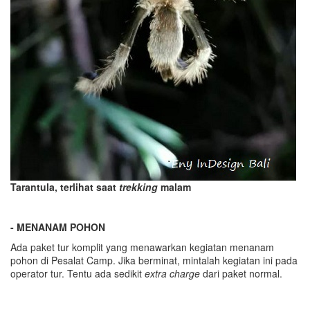
Tarantula, terlihat saat
trekking
malam
- MENANAM POHON
Ada paket tur komplit yang menawarkan kegiatan menanam
pohon di Pesalat Camp. Jika berminat, mintalah kegiatan ini pada
operator tur. Tentu ada sedikit
extra charge
dari paket normal.