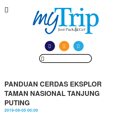
PANDUAN CERDAS EKSPLOR
TAMAN NASIONAL TANJUNG
PUTING
2019-09-05 00:00