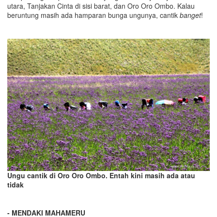
utara, Tanjakan Cinta di sisi barat, dan Oro Oro Ombo. Kalau
beruntung masih ada hamparan bunga ungunya, cantik
banget
!
Ungu cantik di Oro Oro Ombo. Entah kini masih ada atau
tidak
- MENDAKI MAHAMERU