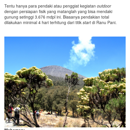
Tentu hanya para pendaki atau penggiat kegiatan
outdoor
dengan persiapan fisik yang matanglah yang bisa mendaki
gunung setinggi 3.676 mdpl ini. Biasanya pendakian total
dilakukan minimal 4 hari terhitung dari titik
start
di Ranu Pani.