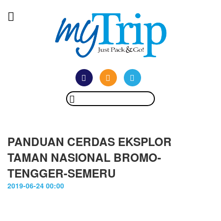
PANDUAN CERDAS EKSPLOR
TAMAN NASIONAL BROMO-
TENGGER-SEMERU
2019-06-24 00:00