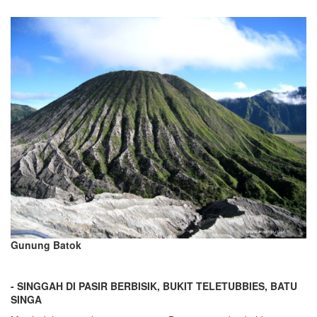
Gunung Batok
- SINGGAH DI PASIR BERBISIK, BUKIT TELETUBBIES, BATU
SINGA