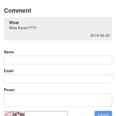
Comment
Wow
Wow Keren????
2019-06-25
Nama
Email
Pesan