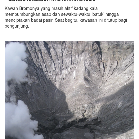
Kawah Bromonya yang masih aktif kadang kala
membumbungkan asap dan sewaktu-waktu ‘batuk’ hingga
menciptakan badai pasir. Saat begitu, kawasan ini ditutup bagi
pengunjung.