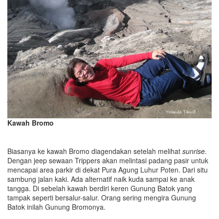
Kawah Bromo
Biasanya ke kawah Bromo diagendakan setelah melihat
sunrise
.
Dengan jeep sewaan Trippers akan melintasi padang pasir untuk
mencapai area parkir di dekat Pura Agung Luhur Poten. Dari situ
sambung jalan kaki. Ada alternatif naik kuda sampai ke anak
tangga. Di sebelah kawah berdiri keren Gunung Batok yang
tampak seperti bersalur-salur. Orang sering mengira Gunung
Batok inilah Gunung Bromonya.