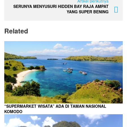
Artikel Berikutnya
SERUNYA MENYUSURI HIDDEN BAY RAJA AMPAT
YANG SUPER BENING
Related
“SUPERMARKET WISATA” ADA DI TAMAN NASIONAL
KOMODO