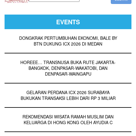
EVENTS
DONGKRAK PERTUMBUHAN EKONOMI, BALE BY
BTN DUKUNG ICX 2026 DI MEDAN
HOREEE… TRANSNUSA BUKA RUTE JAKARTA-
BANGKOK, DENPASAR-WAKATOBI, DAN
DENPASAR-WAINGAPU
GELARAN PERDANA ICX 2026 SURABAYA
BUKUKAN TRANSAKSI LEBIH DARI RP 3 MILIAR
REKOMENDASI WISATA RAMAH MUSLIM DAN
KELUARGA DI HONG KONG OLEH AYUDIA C