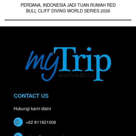
PERDANA, INDONESIA JADI TUAN RUMAH RED
BULL CLIFF DIVING WORLD SERIES 2026
CONTACT US
Hubungi kami disini
+62 811821006