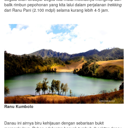
balik rimbun pepohonan yang kita lalui dalam perjalanan
trekking
dari Ranu Pani (2.100 mdpl) selama kurang lebih 4-5 jam.
Ranu Kumbolo
Danau ini airnya biru kehijauan dengan sebarisan bukit