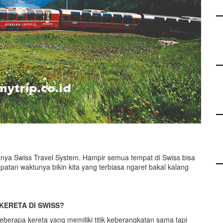
anya Swiss Travel System. Hampir semua tempat di Swiss bisa
patan waktunya bikin kita yang terbiasa ngaret bakal kalang
KERETA DI SWISS?
eberapa kereta yang memiliki titik keberangkatan sama tapi