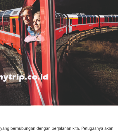
yang berhubungan dengan perjalanan kita. Petugasnya akan