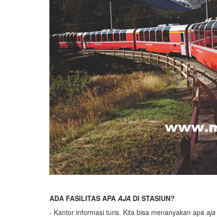
ADA FASILITAS APA
AJA
DI STASIUN?
- Kantor informasi turis. Kita bisa menanyakan apa
aja