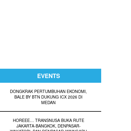
EVENTS
DONGKRAK PERTUMBUHAN EKONOMI,
BALE BY BTN DUKUNG ICX 2026 DI
MEDAN
HOREEE… TRANSNUSA BUKA RUTE
JAKARTA-BANGKOK, DENPASAR-