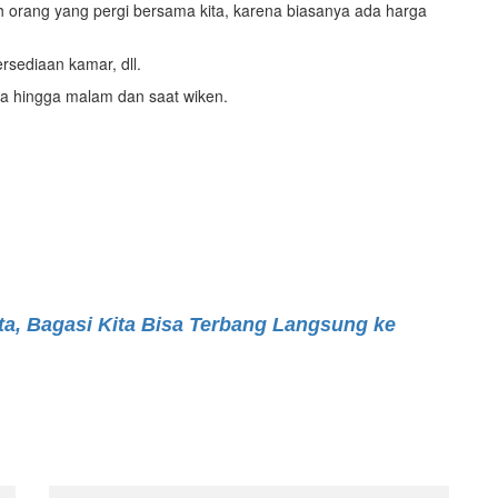
h orang yang pergi bersama kita, karena biasanya ada harga
rsediaan kamar, dll.
uka hingga malam dan saat wiken.
ta, Bagasi Kita Bisa Terbang Langsung ke