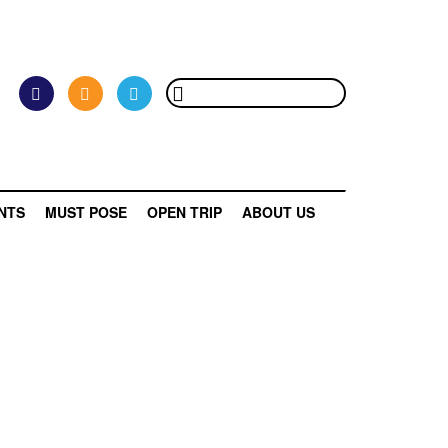
NTS
MUST POSE
OPEN TRIP
ABOUT US