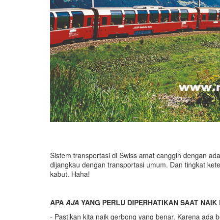
Sistem transportasi di Swiss amat canggih dengan ad
dijangkau dengan transportasi umum. Dan tingkat kete
kabut. Haha!
APA
AJA
YANG PERLU DIPERHATIKAN SAAT NAIK 
- Pastikan kita naik gerbong yang benar. Karena ada b