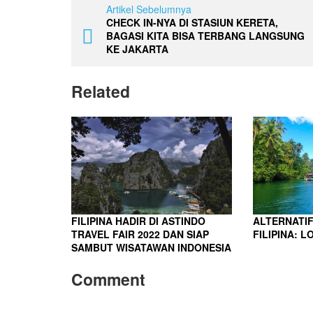
Artikel Sebelumnya
CHECK IN-NYA DI STASIUN KERETA,
BAGASI KITA BISA TERBANG LANGSUNG
KE JAKARTA
Related
FILIPINA HADIR DI ASTINDO
ALTERNATIF
TRAVEL FAIR 2022 DAN SIAP
FILIPINA: 
SAMBUT WISATAWAN INDONESIA
Comment