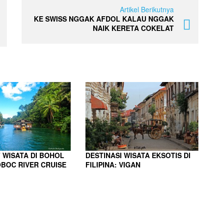
Artikel Berikutnya
KE SWISS NGGAK AFDOL KALAU NGGAK
NAIK KERETA COKELAT
 WISATA DI BOHOL
DESTINASI WISATA EKSOTIS DI
LOBOC RIVER CRUISE
FILIPINA: VIGAN