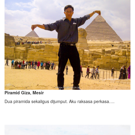
Piramid Giza, Mesir
Dua piramida sekaligus dijumput. Aku raksasa perkasa….