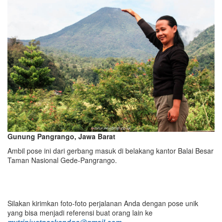
Gunung Pangrango, Jawa Barat
Ambil pose ini dari gerbang masuk di belakang kantor Balai Besar
Taman Nasional Gede-Pangrango.
Silakan kirimkan foto-foto perjalanan Anda dengan pose unik
yang bisa menjadi referensi buat orang lain ke
mytripjustpackandgo@gmail.com