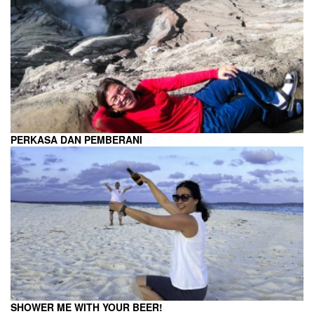
PERKASA DAN PEMBERANI
SHOWER ME WITH YOUR BEER!