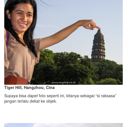
Tiger Hill, Hangzhou, Cina
Supaya bisa
dapet
foto seperti ini, kitanya sebagai “si raksasa”
jangan terlalu dekat ke objek.