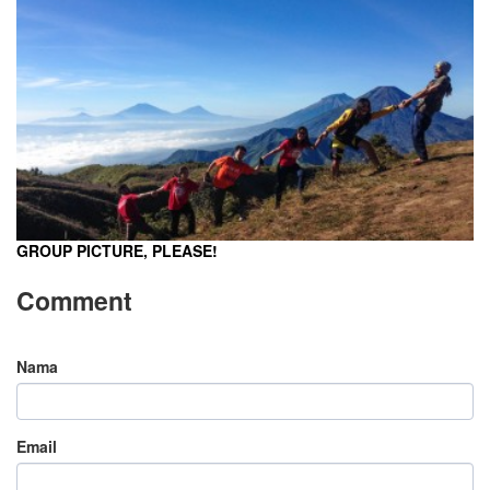
GROUP PICTURE, PLEASE!
Comment
Nama
Email