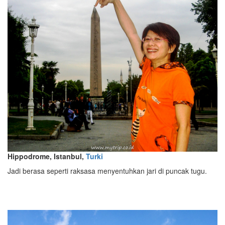
Hippodrome, Istanbul,
Turki
Jadi berasa seperti raksasa menyentuhkan jari di puncak tugu.