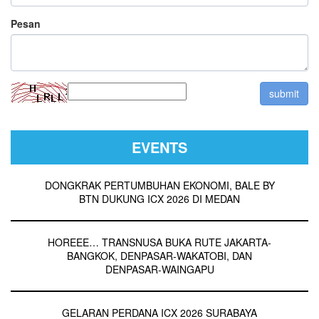
Pesan
EVENTS
DONGKRAK PERTUMBUHAN EKONOMI, BALE BY
BTN DUKUNG ICX 2026 DI MEDAN
HOREEE… TRANSNUSA BUKA RUTE JAKARTA-
BANGKOK, DENPASAR-WAKATOBI, DAN
DENPASAR-WAINGAPU
GELARAN PERDANA ICX 2026 SURABAYA