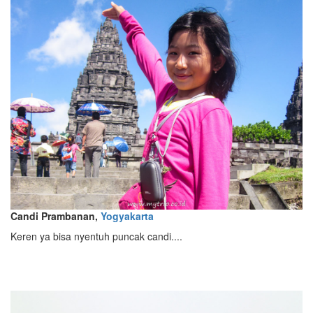
Candi Prambanan,
Yogyakarta
Keren ya bisa nyentuh puncak candi....