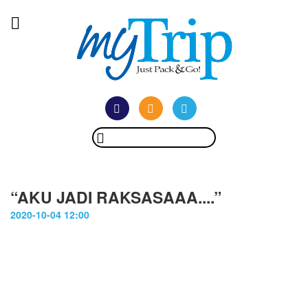
“AKU JADI RAKSASAAA....”
2020-10-04 12:00