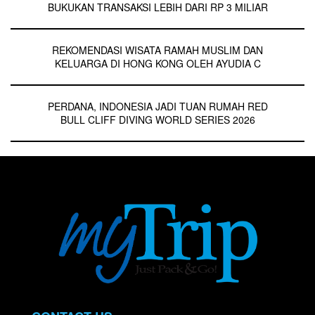
BUKUKAN TRANSAKSI LEBIH DARI RP 3 MILIAR
REKOMENDASI WISATA RAMAH MUSLIM DAN
KELUARGA DI HONG KONG OLEH AYUDIA C
PERDANA, INDONESIA JADI TUAN RUMAH RED
BULL CLIFF DIVING WORLD SERIES 2026