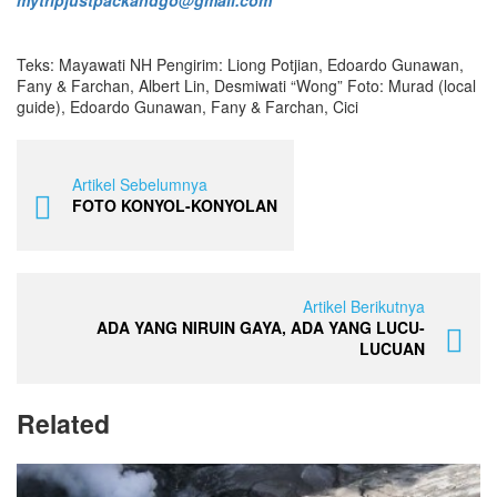
Teks: Mayawati NH Pengirim: Liong Potjian, Edoardo Gunawan,
Fany & Farchan, Albert Lin, Desmiwati “Wong” Foto: Murad (local
guide), Edoardo Gunawan, Fany & Farchan, Cici
Artikel Sebelumnya
FOTO KONYOL-KONYOLAN
Artikel Berikutnya
ADA YANG NIRUIN GAYA, ADA YANG LUCU-
LUCUAN
Related