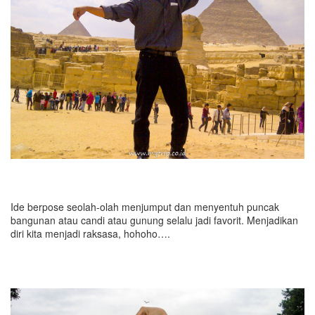
Ide berpose seolah-olah menjumput dan menyentuh puncak
bangunan atau candi atau gunung selalu jadi favorit. Menjadikan
diri kita menjadi raksasa, hohoho….