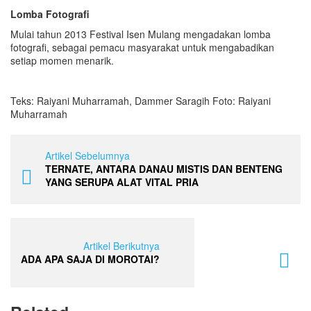
Lomba Fotografi
Mulai tahun 2013 Festival Isen Mulang mengadakan lomba
fotografi, sebagai pemacu masyarakat untuk mengabadikan
setiap momen menarik.
Teks: Raiyani Muharramah, Dammer Saragih Foto: Raiyani
Muharramah
Artikel Sebelumnya
TERNATE, ANTARA DANAU MISTIS DAN BENTENG
YANG SERUPA ALAT VITAL PRIA
Artikel Berikutnya
ADA APA SAJA DI MOROTAI?