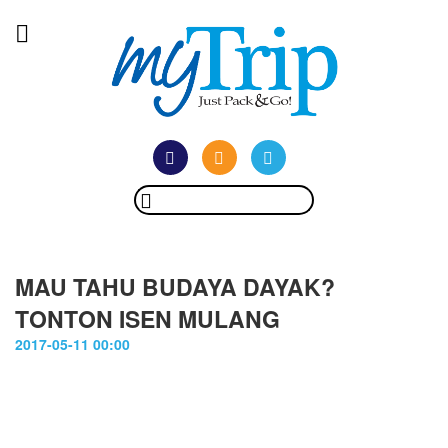
MAU TAHU BUDAYA DAYAK?
TONTON ISEN MULANG
2017-05-11 00:00