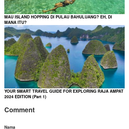
MAU ISLAND HOPPING DI PULAU BAHULUANG? EH, DI
MANA ITU?
YOUR SMART TRAVEL GUIDE FOR EXPLORING RAJA AMPAT
2024 EDITION (Part 1)
Comment
Nama