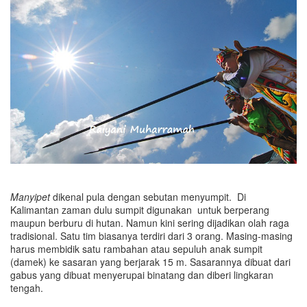
Manyipet
dikenal pula dengan sebutan menyumpit. Di
Kalimantan zaman dulu sumpit digunakan untuk berperang
maupun berburu di hutan. Namun kini sering dijadikan olah raga
tradisional. Satu tim biasanya terdiri dari 3 orang. Masing-masing
harus membidik satu rambahan atau sepuluh anak sumpit
(damek) ke sasaran yang berjarak 15 m. Sasarannya dibuat dari
gabus yang dibuat menyerupai binatang dan diberi lingkaran
tengah.