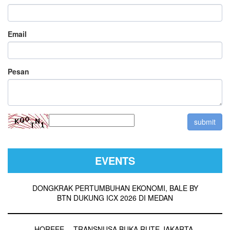
Email
Pesan
EVENTS
DONGKRAK PERTUMBUHAN EKONOMI, BALE BY
BTN DUKUNG ICX 2026 DI MEDAN
HOREEE… TRANSNUSA BUKA RUTE JAKARTA-