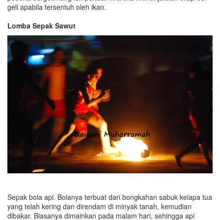
geli apabila tersentuh oleh ikan.
Lomba Sepak Sawut
Sepak bola api. Bolanya terbuat dari bongkahan sabuk kelapa tua
yang telah kering dan direndam di minyak tanah, kemudian
dibakar. Biasanya dimainkan pada malam hari, sehingga api