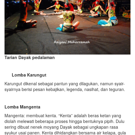
Tarian Dayak pedalaman
Lomba Karungut
Karungut dikenal sebagai pantun yang dilagukan, namun syair-
syairnya berisi pesan kebajikan, legenda, nasihat, dan teguran.
Lomba Mangenta
Mangenta: membuat kenta. “Kenta” adalah beras ketan yang
diolah melewati beberapa proses hingga bentuknya pipih. Dulu
sering dibuat nenek moyang Dayak sebagai ungkapan rasa
syukur usai panen. Kenta dihidangkan bersama air kelapa, gula