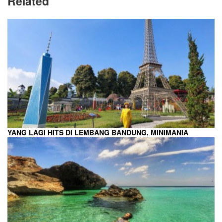
Related
YANG LAGI HITS DI LEMBANG BANDUNG, MINIMANIA