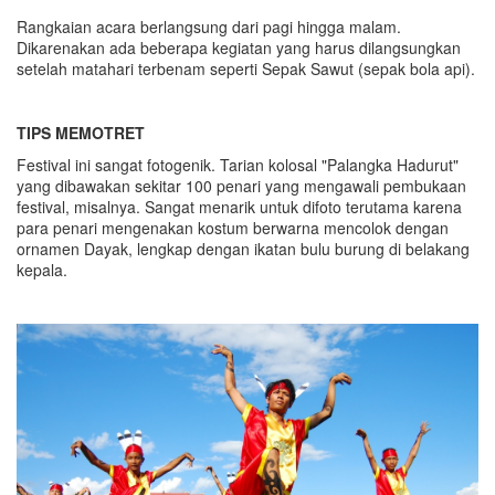
Rangkaian acara berlangsung dari pagi hingga malam.
Dikarenakan ada beberapa kegiatan yang harus dilangsungkan
setelah matahari terbenam seperti Sepak Sawut (sepak bola api).
TIPS MEMOTRET
Festival ini sangat fotogenik. Tarian kolosal "Palangka Hadurut"
yang dibawakan sekitar 100 penari yang mengawali pembukaan
festival, misalnya. Sangat menarik untuk difoto terutama karena
para penari mengenakan kostum berwarna mencolok dengan
ornamen Dayak, lengkap dengan ikatan bulu burung di belakang
kepala.