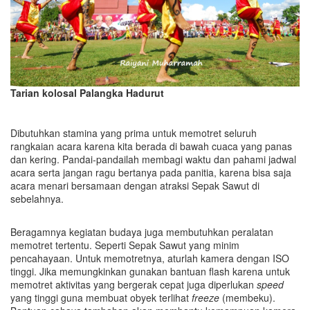
Tarian kolosal Palangka Hadurut
Dibutuhkan stamina yang prima untuk memotret seluruh
rangkaian acara karena kita berada di bawah cuaca yang panas
dan kering. Pandai-pandailah membagi waktu dan pahami jadwal
acara serta jangan ragu bertanya pada panitia, karena bisa saja
acara menari bersamaan dengan atraksi Sepak Sawut di
sebelahnya.
Beragamnya kegiatan budaya juga membutuhkan peralatan
memotret tertentu. Seperti Sepak Sawut yang minim
pencahayaan. Untuk memotretnya, aturlah kamera dengan ISO
tinggi. Jika memungkinkan gunakan bantuan flash karena untuk
memotret aktivitas yang bergerak cepat juga diperlukan
speed
yang tinggi guna membuat obyek terlihat
freeze
(membeku).