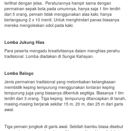
terlihat dengan jelas. Peraturannya hampir sama dengan
permainan sepak bola pada umumnya, hanya saja 1 tim terdiri
dari 5 orang, pemain tidak menggunakan alas kaki, hanya
berlangsung 2 x 10 menit. Untuk menghindari panas biasanya
mereka mengoleskan odol pada kaki.
Lomba Jukung Hias
Para peserta mengadu kreativitasnya dalam menghias perahu
tradisional. Lomba diadakan di Sungai Kahayan.
Lomba Balogo
Jenis permainan tradisional yang melombakan ketangkasan
membidik keping tempurung menggunakan lontaran keping
tempurung juga yang biasanya dibentuk segitiga. Biasanya 1 tim
terdiri dari 3 orang. Tiga keping tempurung ditancapkan di tanah,
masing-masing berjarak sekitar 15 m, 20 m, dan 25 m dari garis
awal.
Tiga pemain jongkok di garis awal. Sebilah bambu biasa disebut