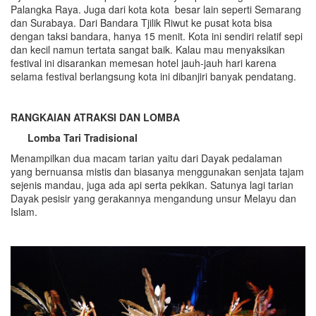
Palangka Raya. Juga dari kota kota besar lain seperti Semarang
dan Surabaya. Dari Bandara Tjilik Riwut ke pusat kota bisa
dengan taksi bandara, hanya 15 menit. Kota ini sendiri relatif sepi
dan kecil namun tertata sangat baik. Kalau mau menyaksikan
festival ini disarankan memesan hotel jauh-jauh hari karena
selama festival berlangsung kota ini dibanjiri banyak pendatang.
RANGKAIAN ATRAKSI DAN LOMBA
Lomba Tari Tradisional
Menampilkan dua macam tarian yaitu dari Dayak pedalaman
yang bernuansa mistis dan biasanya menggunakan senjata tajam
sejenis mandau, juga ada api serta pekikan. Satunya lagi tarian
Dayak pesisir yang gerakannya mengandung unsur Melayu dan
Islam.