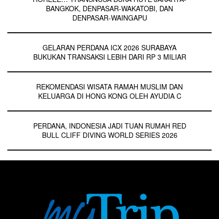
BANGKOK, DENPASAR-WAKATOBI, DAN
DENPASAR-WAINGAPU
GELARAN PERDANA ICX 2026 SURABAYA
BUKUKAN TRANSAKSI LEBIH DARI RP 3 MILIAR
REKOMENDASI WISATA RAMAH MUSLIM DAN
KELUARGA DI HONG KONG OLEH AYUDIA C
PERDANA, INDONESIA JADI TUAN RUMAH RED
BULL CLIFF DIVING WORLD SERIES 2026