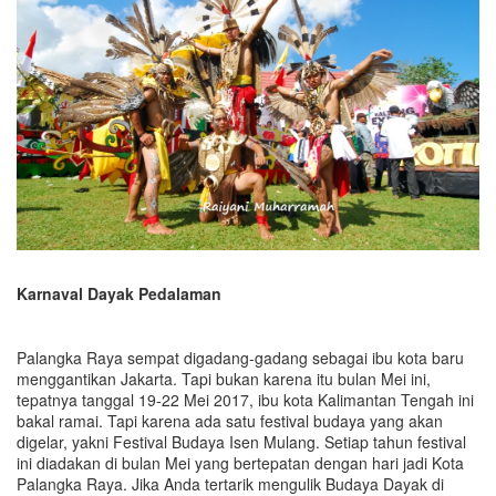
Karnaval Dayak Pedalaman
Palangka Raya sempat digadang-gadang sebagai ibu kota baru
menggantikan Jakarta. Tapi bukan karena itu bulan Mei ini,
tepatnya tanggal 19-22 Mei 2017, ibu kota Kalimantan Tengah ini
bakal ramai. Tapi karena ada satu festival budaya yang akan
digelar, yakni Festival Budaya Isen Mulang. Setiap tahun festival
ini diadakan di bulan Mei yang bertepatan dengan hari jadi Kota
Palangka Raya. Jika Anda tertarik mengulik Budaya Dayak di