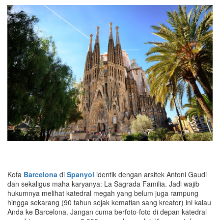
Kota
Barcelona
di
Spanyol
identik dengan arsitek Antoni Gaudi
dan sekaligus maha karyanya: La Sagrada Familia. Jadi wajib
hukumnya melihat katedral megah yang belum juga rampung
hingga sekarang (90 tahun sejak kematian sang kreator) ini kalau
Anda ke Barcelona. Jangan cuma berfoto-foto di depan katedral