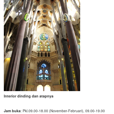
Interior dinding dan atapnya
Jam buka
: Pkl.09.00-18.00 (November-Februari), 09.00-19.00