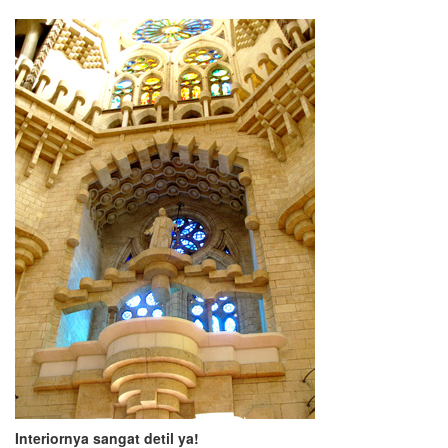
Interiornya sangat detil ya!