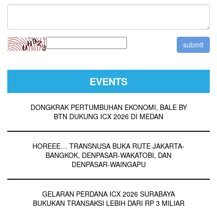
EVENTS
DONGKRAK PERTUMBUHAN EKONOMI, BALE BY
BTN DUKUNG ICX 2026 DI MEDAN
HOREEE… TRANSNUSA BUKA RUTE JAKARTA-
BANGKOK, DENPASAR-WAKATOBI, DAN
DENPASAR-WAINGAPU
GELARAN PERDANA ICX 2026 SURABAYA
BUKUKAN TRANSAKSI LEBIH DARI RP 3 MILIAR