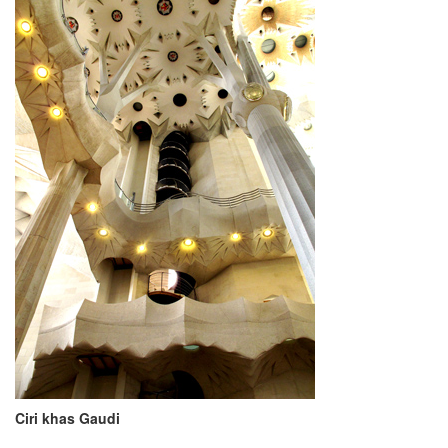
Ciri khas Gaudi