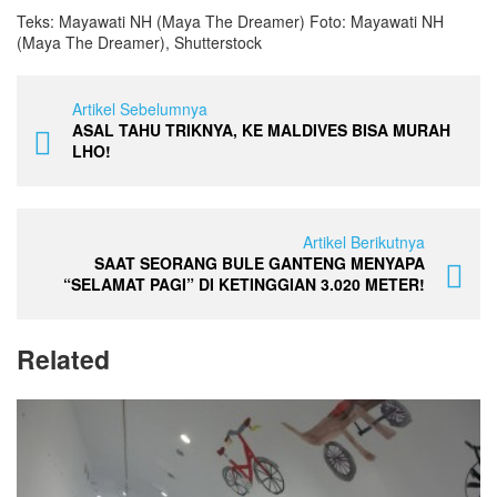
Teks: Mayawati NH (Maya The Dreamer) Foto: Mayawati NH
(Maya The Dreamer), Shutterstock
Artikel Sebelumnya
ASAL TAHU TRIKNYA, KE MALDIVES BISA MURAH
LHO!
Artikel Berikutnya
SAAT SEORANG BULE GANTENG MENYAPA
“SELAMAT PAGI” DI KETINGGIAN 3.020 METER!
Related