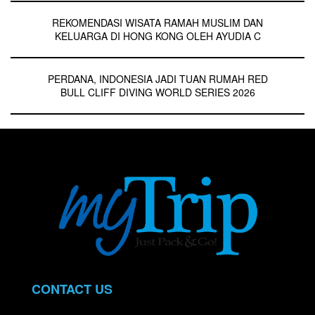
REKOMENDASI WISATA RAMAH MUSLIM DAN
KELUARGA DI HONG KONG OLEH AYUDIA C
PERDANA, INDONESIA JADI TUAN RUMAH RED
BULL CLIFF DIVING WORLD SERIES 2026
CONTACT US