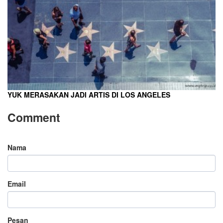
YUK MERASAKAN JADI ARTIS DI LOS ANGELES
Comment
Nama
Email
Pesan