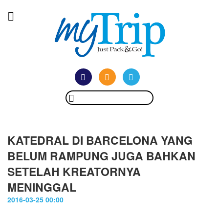
KATEDRAL DI BARCELONA YANG
BELUM RAMPUNG JUGA BAHKAN
SETELAH KREATORNYA
MENINGGAL
2016-03-25 00:00