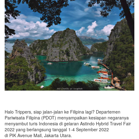
Halo Trippers, siap jalan-jalan ke Filipina lagi? Departemen
Pariwisata Filipina (PDOT) menyampaikan kesiapan negaranya
menyambut turis Indonesia di gelaran Astindo Hybrid Travel Fair
2022 yang berlangsung tanggal 1-4 September 2022
di PIK Avenue Mall, Jakarta Utara.