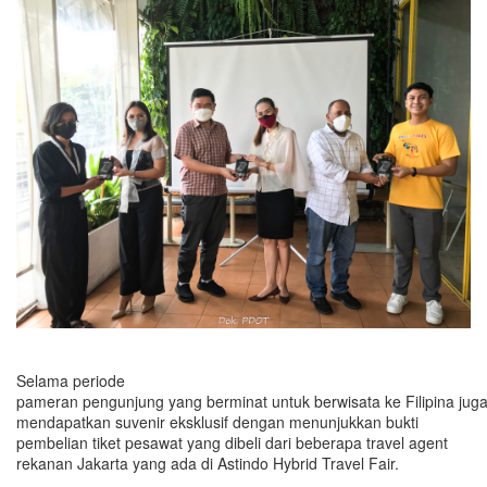
Selama periode
pameran pengunjung yang berminat untuk berwisata ke Filipina jug
mendapatkan suvenir eksklusif dengan menunjukkan bukti
pembelian tiket pesawat yang dibeli dari beberapa travel agent
rekanan Jakarta yang ada di Astindo Hybrid Travel Fair.