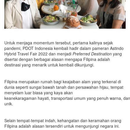
Untuk menjaga momentum tersebut, pertama kalinya sejak
pandemi, PDOT Indonesia kembali hadir dalam pameran Astindo
Hybrid Travel Fair 2022 dan menjadi
Preferred
Destination
yang
disertai dengan berbagai alasan mengapa Filipina adalah
destinasi yang menarik untuk kembali dikunjungi.
Filipina merupakan rumah bagi keajaiban alam yang terkenal di
dunia seperti sungai bawah tanah dan persawahan hijau, tempat
menyelam luar biasa yang kaya akan
keanekaragaman hayati, transportasi umum yang penuh warna, dan 
unik.
Selain tempat-tempat indah, kehangatan dan keramahan orang
Filipina adalah alasan tersendiri untuk mengunjungi negara ini.