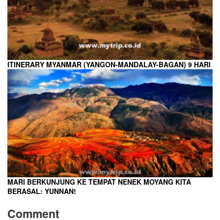
ITINERARY MYANMAR (YANGON-MANDALAY-BAGAN) 9 HARI
MARI BERKUNJUNG KE TEMPAT NENEK MOYANG KITA
BERASAL: YUNNAN!
Comment