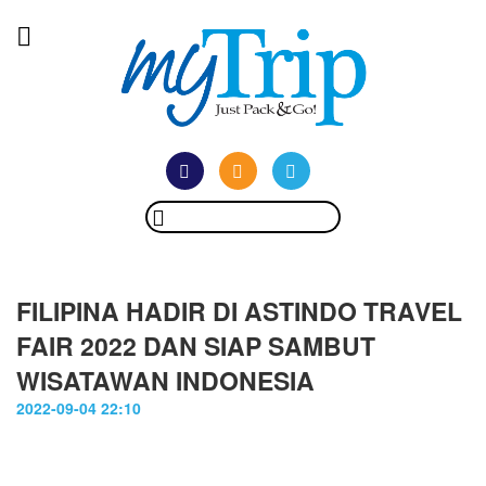
FILIPINA HADIR DI ASTINDO TRAVEL
FAIR 2022 DAN SIAP SAMBUT
WISATAWAN INDONESIA
2022-09-04 22:10