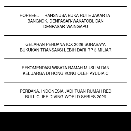
HOREEE… TRANSNUSA BUKA RUTE JAKARTA-
BANGKOK, DENPASAR-WAKATOBI, DAN
DENPASAR-WAINGAPU
GELARAN PERDANA ICX 2026 SURABAYA
BUKUKAN TRANSAKSI LEBIH DARI RP 3 MILIAR
REKOMENDASI WISATA RAMAH MUSLIM DAN
KELUARGA DI HONG KONG OLEH AYUDIA C
PERDANA, INDONESIA JADI TUAN RUMAH RED
BULL CLIFF DIVING WORLD SERIES 2026