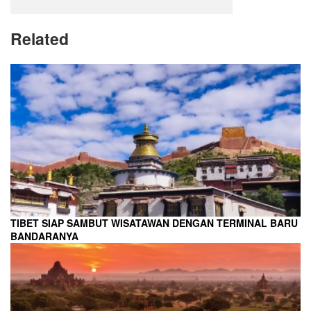
Related
TIBET SIAP SAMBUT WISATAWAN DENGAN TERMINAL BARU
BANDARANYA