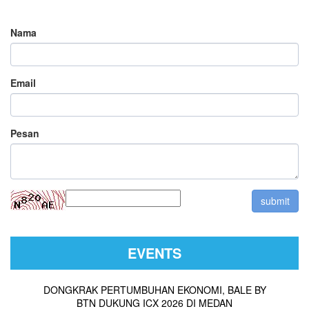
Nama
Email
Pesan
EVENTS
DONGKRAK PERTUMBUHAN EKONOMI, BALE BY
BTN DUKUNG ICX 2026 DI MEDAN