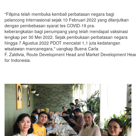
“Filipina telah membuka kembali perbatasan negara bagi
pelancong internasional sejak 10 Februari 2022 yang dilanjutkan
dengan pembebasan syarat tes COVID-19 pra-
keberangkatan bagi penumpang yang telah mendapat vaksinasi
lengkap per 30 Mei 2022. Sejak pembukaan perbatasan negara
hingga 7 Agustus 2022 PDOT mencatat 1,1 juta kedatangan
wisatawan mancanegara," uangkap Buena Carla
F. Zaldivia, Route Development Head and Market Development Hea
for Indonesia.