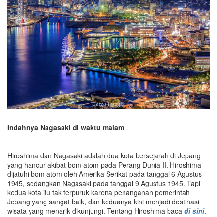
Indahnya Nagasaki di waktu malam
Hiroshima dan Nagasaki adalah dua kota bersejarah di Jepang
yang hancur akibat bom atom pada Perang Dunia II. Hiroshima
dijatuhi bom atom oleh Amerika Serikat pada tanggal 6 Agustus
1945, sedangkan Nagasaki pada tanggal 9 Agustus 1945. Tapi
kedua kota itu tak terpuruk karena penanganan pemerintah
Jepang yang sangat baik, dan keduanya kini menjadi destinasi
wisata yang menarik dikunjungi. Tentang Hiroshima baca
di sini
.