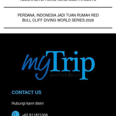
PERDANA, INDONESIA JADI TUAN RUMAH RED
BULL CLIFF DIVING WORLD SERIES 2026
CONTACT US
Hubungi kami disini
+62 811821006