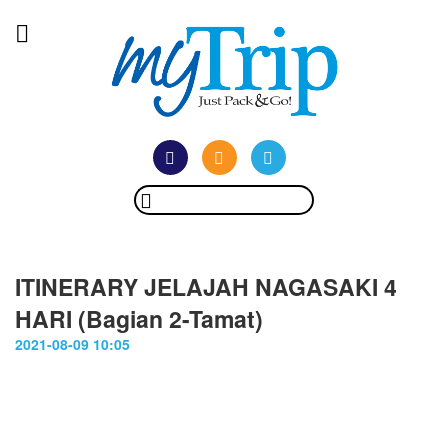
ITINERARY JELAJAH NAGASAKI 4
HARI (Bagian 2-Tamat)
2021-08-09 10:05