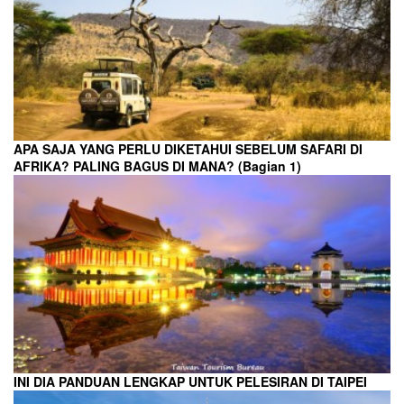
APA SAJA YANG PERLU DIKETAHUI SEBELUM SAFARI DI
AFRIKA? PALING BAGUS DI MANA? (Bagian 1)
INI DIA PANDUAN LENGKAP UNTUK PELESIRAN DI TAIPEI