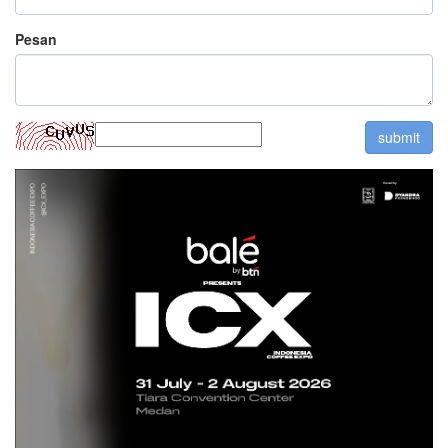
Pesan