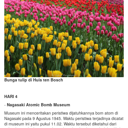
Bunga tulip di Huis ten Bosch
HARI 4
-
Nagasaki Atomic Bom
b
Museum
Museum ini menceritakan peristiwa dijatuhkannya bom atom di
Nagasaki pada 9 Agustus 1945. Waktu peristiwa terjadinya dicatat
di museum ini yaitu pukul 11.02. Waktu tersebut diketahui dari