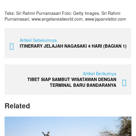
Teks: Sri Rahmi Purnamasari Foto: Getty Images, Sri Rahmi
Purnamasari, www.angelanealworld.com, www.japanvisitor.com
Artikel Sebelumnya
ITINERARY JELAJAH NAGASAKI 4 HARI (BAGIAN 1)
Artikel Berikutnya
TIBET SIAP SAMBUT WISATAWAN DENGAN
TERMINAL BARU BANDARANYA
Related