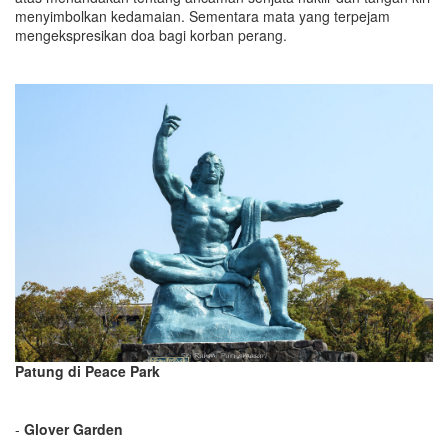
menyimbolkan kedamaian. Sementara mata yang terpejam
mengekspresikan doa bagi korban perang.
Patung di Peace Park
-
Glover Garden