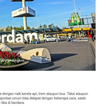
dengan naik kereta api, trem ataupun bus. Taksi ataupun
nsportasi umum bisa didapat dengan beberapa cara, salah
tiba di bandara.