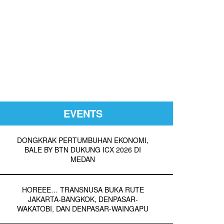
EVENTS
DONGKRAK PERTUMBUHAN EKONOMI,
BALE BY BTN DUKUNG ICX 2026 DI
MEDAN
HOREEE… TRANSNUSA BUKA RUTE
JAKARTA-BANGKOK, DENPASAR-
WAKATOBI, DAN DENPASAR-WAINGAPU