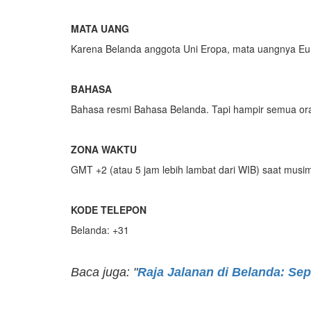
MATA UANG
Karena Belanda anggota Uni Eropa, mata uangnya Eu
BAHASA
Bahasa resmi Bahasa Belanda. Tapi hampir semua ora
ZONA WAKTU
GMT +2 (atau 5 jam lebih lambat dari WIB) saat musi
KODE TELEPON
Belanda: +31
Baca juga: "
Raja Jalanan di Belanda: Se