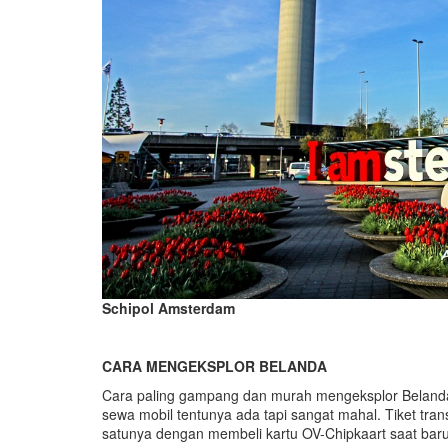
Schipol Amsterdam
CARA MENGEKSPLOR BELANDA
Cara paling gampang dan murah mengeksplor Belanda 
sewa mobil tentunya ada tapi sangat mahal. Tiket tra
satunya dengan membeli kartu OV-Chipkaart saat baru 