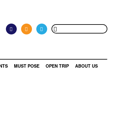
NTS
MUST POSE
OPEN TRIP
ABOUT US