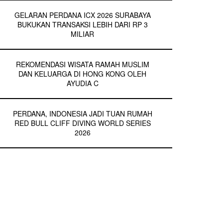
GELARAN PERDANA ICX 2026 SURABAYA
BUKUKAN TRANSAKSI LEBIH DARI RP 3
MILIAR
REKOMENDASI WISATA RAMAH MUSLIM
DAN KELUARGA DI HONG KONG OLEH
AYUDIA C
PERDANA, INDONESIA JADI TUAN RUMAH
RED BULL CLIFF DIVING WORLD SERIES
2026