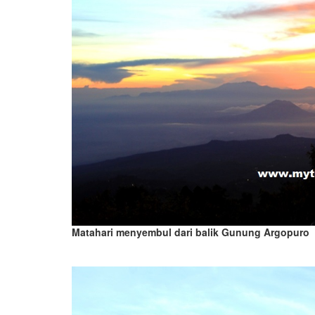
Matahari menyembul dari balik Gunung Argopuro