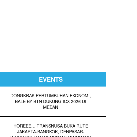
EVENTS
DONGKRAK PERTUMBUHAN EKONOMI,
BALE BY BTN DUKUNG ICX 2026 DI
MEDAN
HOREEE… TRANSNUSA BUKA RUTE
JAKARTA-BANGKOK, DENPASAR-