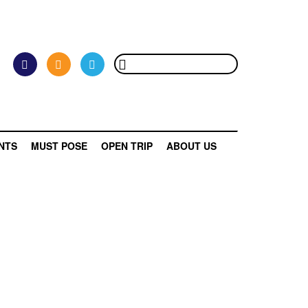
NTS
MUST POSE
OPEN TRIP
ABOUT US