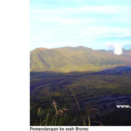
Pemandangan ke arah Bromo