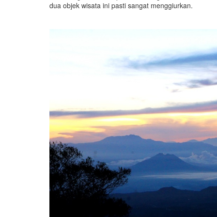
dua objek wisata ini pasti sangat menggiurkan.