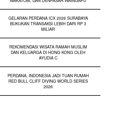
WAKATOBI, DAN DENPASAR-WAINGAPU
GELARAN PERDANA ICX 2026 SURABAYA
BUKUKAN TRANSAKSI LEBIH DARI RP 3
MILIAR
REKOMENDASI WISATA RAMAH MUSLIM
DAN KELUARGA DI HONG KONG OLEH
AYUDIA C
PERDANA, INDONESIA JADI TUAN RUMAH
RED BULL CLIFF DIVING WORLD SERIES
2026