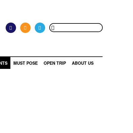
NTS
MUST POSE
OPEN TRIP
ABOUT US