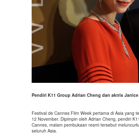
Pendiri K11 Group Adrian Cheng dan aktris Janic
Festival de Cannes Film Week pertama di Asia yang t
12 November. Dipimpin oleh Adrian Cheng, pendiri K1
Cannes, malam pembukaan resmi tersebut meluncurka
seluruh Asia.