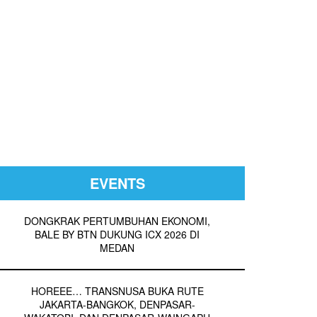
EVENTS
DONGKRAK PERTUMBUHAN EKONOMI,
BALE BY BTN DUKUNG ICX 2026 DI
MEDAN
HOREEE… TRANSNUSA BUKA RUTE
JAKARTA-BANGKOK, DENPASAR-