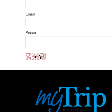
Email
Pesan