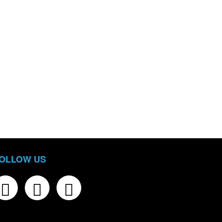
OLLOW US