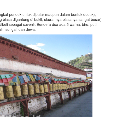
ongkat pendek untuk diputar maupun dalam bentuk duduk),
ang biasa digantung di bukit, ukurannya biasanya sangat besar),
 dibeli sebagai suvenir. Bendera doa ada 5 warna: biru, putih,
ah, sungai, dan dewa.