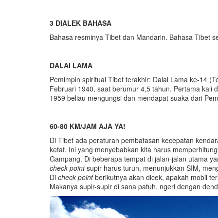
3 DIALEK BAHASA
Bahasa resminya Tibet dan Mandarin. Bahasa Tibet se
DALAI LAMA
Pemimpin spiritual Tibet terakhir: Dalai Lama ke-14 (
Februari 1940, saat berumur 4,5 tahun. Pertama kali d
1959 beliau mengungsi dan mendapat suaka dari Peme
60-80 KM/JAM AJA YA!
Di Tibet ada peraturan pembatasan kecepatan kendar
ketat. Ini yang menyebabkan kita harus memperhitu
Gampang. Di beberapa tempat di jalan-jalan utama y
check point
supir harus turun, menunjukkan SIM, menge
Di
check point
berikutnya akan dicek, apakah mobil te
Makanya supir-supir di sana patuh, ngeri dengan de