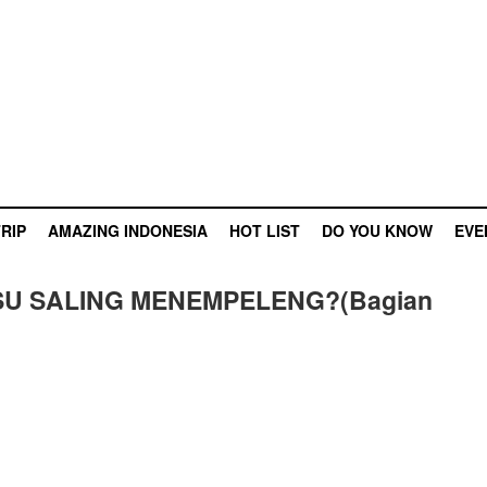
RIP
AMAZING INDONESIA
HOT LIST
DO YOU KNOW
EVE
KSU SALING MENEMPELENG?(Bagian