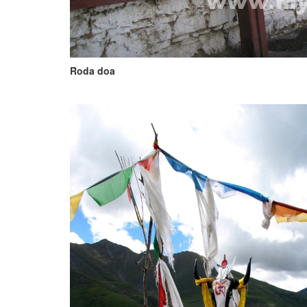
Roda doa