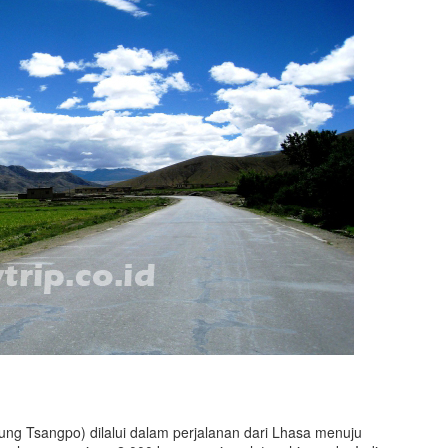
ung Tsangpo) dilalui dalam perjalanan dari Lhasa menuju