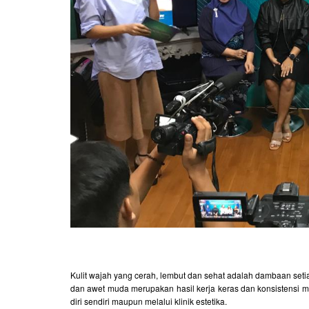
Kulit wajah yang cerah, lembut dan sehat adalah dambaan setia
dan awet muda merupakan hasil kerja keras dan konsistensi m
diri sendiri maupun melalui klinik estetika.