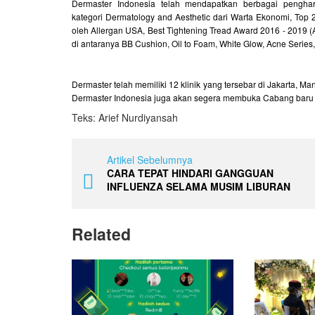
Dermaster Indonesia telah mendapatkan berbagai penghar
kategori Dermatology and Aesthetic dari Warta Ekonomi, Top 
oleh Allergan USA, Best Tightening Tread Award 2016 - 2019 
di antaranya BB Cushion, Oil to Foam, White Glow, Acne Series
Dermaster telah memiliki 12 klinik yang tersebar di Jakarta,
Dermaster Indonesia juga akan segera membuka Cabang baru ya
Teks: Arief Nurdiyansah
Artikel Sebelumnya
CARA TEPAT HINDARI GANGGUAN
INFLUENZA SELAMA MUSIM LIBURAN
Related