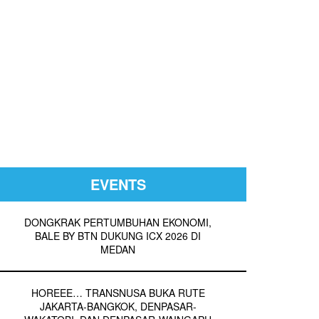
EVENTS
DONGKRAK PERTUMBUHAN EKONOMI,
BALE BY BTN DUKUNG ICX 2026 DI
MEDAN
HOREEE… TRANSNUSA BUKA RUTE
JAKARTA-BANGKOK, DENPASAR-