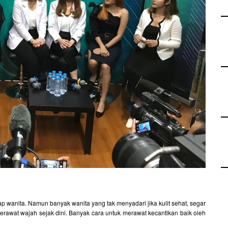
p wanita. Namun banyak wanita yang tak menyadari jika kulit sehat, segar
erawat wajah sejak dini. Banyak cara untuk merawat kecantikan baik oleh