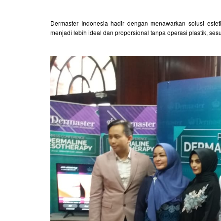
Dermaster Indonesia hadir dengan menawarkan solusi estet
menjadi lebih ideal dan proporsional tanpa operasi plastik, ses