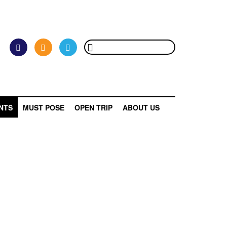
NTS
MUST POSE
OPEN TRIP
ABOUT US