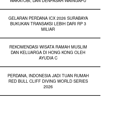
WAKATOBI, DAN DENPASAR-WAINGAPU
GELARAN PERDANA ICX 2026 SURABAYA
BUKUKAN TRANSAKSI LEBIH DARI RP 3
MILIAR
REKOMENDASI WISATA RAMAH MUSLIM
DAN KELUARGA DI HONG KONG OLEH
AYUDIA C
PERDANA, INDONESIA JADI TUAN RUMAH
RED BULL CLIFF DIVING WORLD SERIES
2026