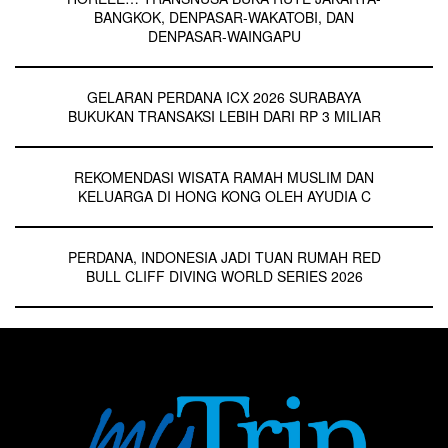
BANGKOK, DENPASAR-WAKATOBI, DAN
DENPASAR-WAINGAPU
GELARAN PERDANA ICX 2026 SURABAYA
BUKUKAN TRANSAKSI LEBIH DARI RP 3 MILIAR
REKOMENDASI WISATA RAMAH MUSLIM DAN
KELUARGA DI HONG KONG OLEH AYUDIA C
PERDANA, INDONESIA JADI TUAN RUMAH RED
BULL CLIFF DIVING WORLD SERIES 2026