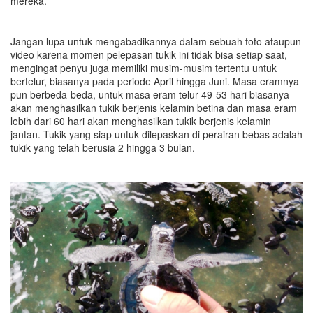
mereka.
Jangan lupa untuk mengabadikannya dalam sebuah foto ataupun
video karena momen pelepasan tukik ini tidak bisa setiap saat,
mengingat penyu juga memiliki musim-musim tertentu untuk
bertelur, biasanya pada periode April hingga Juni. Masa eramnya
pun berbeda-beda, untuk masa eram telur 49-53 hari biasanya
akan menghasilkan tukik berjenis kelamin betina dan masa eram
lebih dari 60 hari akan menghasilkan tukik berjenis kelamin
jantan. Tukik yang siap untuk dilepaskan di perairan bebas adalah
tukik yang telah berusia 2 hingga 3 bulan.