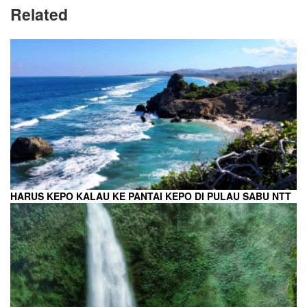
Related
HARUS KEPO KALAU KE PANTAI KEPO DI PULAU SABU NTT