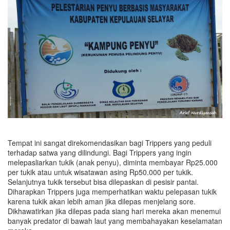
Tempat ini sangat direkomendasikan bagi Trippers yang peduli
terhadap satwa yang dilindungi. Bagi Trippers yang ingin
melepasliarkan tukik (anak penyu), diminta membayar Rp25.000
per tukik atau untuk wisatawan asing Rp50.000 per tukik.
Selanjutnya tukik tersebut bisa dilepaskan di pesisir pantai.
Diharapkan Trippers juga memperhatikan waktu pelepasan tukik
karena tukik akan lebih aman jika dilepas menjelang sore.
Dikhawatirkan jika dilepas pada siang hari mereka akan menemui
banyak predator di bawah laut yang membahayakan keselamatan