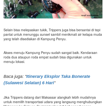
Selain bisa melepaskan tukik, Trippers juga bisa bersantai di tepi
pantai untuk menunggu
sunset
sambil menikmati air kelapa muda
yang telah disediakan di Kampung Penyu.
Akses menuju Kampung Penyu sudah sangat baik. Kendaraan
roda dua ataupun roda empat sudah bisa digunakan untuk
menuju lokasi.
Baca juga: "
Itinerary Eksplor Taka Bonerate
(Sulawesi Selatan) 6 Hari
"
Jika Trippers datang dari Makassar alangkah lebih mudahnya
untuk memilih transportasi udara yang langsung menghubungkan