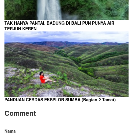
TAK HANYA PANTAI, BADUNG DI BALI PUN PUNYA AIR
TERJUN KEREN
PANDUAN CERDAS EKSPLOR SUMBA (Bagian 2-Tamat)
Comment
Nama