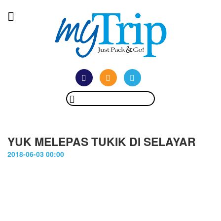
YUK MELEPAS TUKIK DI SELAYAR
2018-06-03 00:00