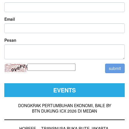
Email
Pesan
EVENTS
DONGKRAK PERTUMBUHAN EKONOMI, BALE BY
BTN DUKUNG ICX 2026 DI MEDAN
HOREEE… TRANSNUSA BUKA RUTE JAKARTA-