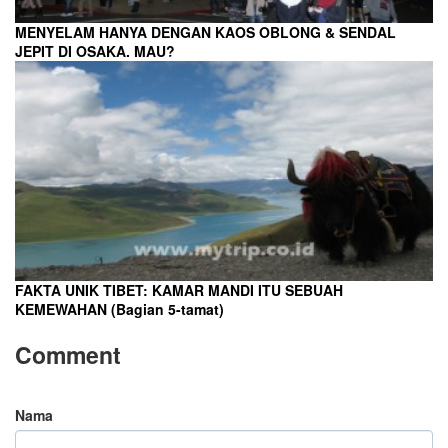
MENYELAM HANYA DENGAN KAOS OBLONG & SENDAL
JEPIT DI OSAKA. MAU?
FAKTA UNIK TIBET: KAMAR MANDI ITU SEBUAH
KEMEWAHAN (Bagian 5-tamat)
Comment
Nama