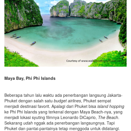
Maya Bay, Phi Phi Islands
Beberapa tahun lalu waktu ada penerbangan langsung Jakarta-
Phuket dengan salah satu
budget airlines
, Phuket sempat
menjadi destinasi favorit. Apalagi dari Phuket bisa
island hopping
ke Phi Phi Islands yang terkenal dengan Maya Beach-nya, yang
menjadi lokasi syuting filmnya Leonardo DiCaprio,
The Beach
.
Sekarang
udah
nggak ada penerbangan langsungnya. Tapi
Phuket dan pantai-pantainya tetap menggoda untuk didatangi.