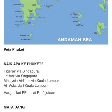
Peta Phuket
NAIK APA KE PHUKET?
Tigerair via Singapura
Jetstar via Singapura
Malaysia Airlines via Kuala Lumpur
Air Asia, dari Kuala Lumpur
Harga tiket PP mulai Rp 2 jutaan.
MATA UANG