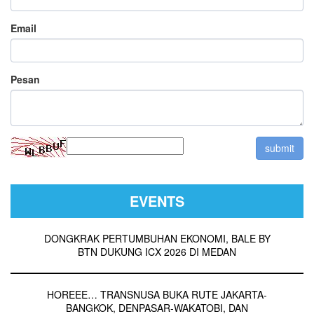
Email
Pesan
EVENTS
DONGKRAK PERTUMBUHAN EKONOMI, BALE BY
BTN DUKUNG ICX 2026 DI MEDAN
HOREEE… TRANSNUSA BUKA RUTE JAKARTA-
BANGKOK, DENPASAR-WAKATOBI, DAN