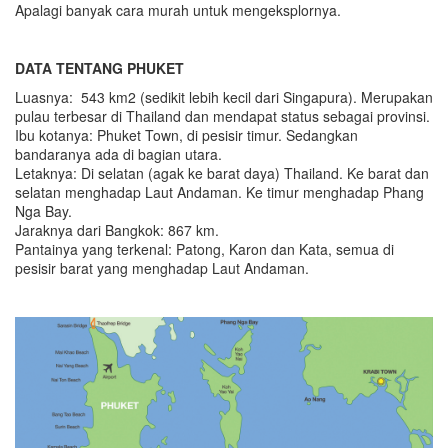
Apalagi banyak cara murah untuk mengeksplornya.
DATA TENTANG PHUKET
Luasnya: 543 km2 (sedikit lebih kecil dari Singapura). Merupakan
pulau terbesar di Thailand dan mendapat status sebagai provinsi.
Ibu kotanya: Phuket Town, di pesisir timur. Sedangkan
bandaranya ada di bagian utara.
Letaknya: Di selatan (agak ke barat daya) Thailand. Ke barat dan
selatan menghadap Laut Andaman. Ke timur menghadap Phang
Nga Bay.
Jaraknya dari Bangkok: 867 km.
Pantainya yang terkenal: Patong, Karon dan Kata, semua di
pesisir barat yang menghadap Laut Andaman.