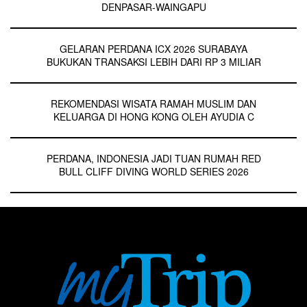
DENPASAR-WAINGAPU
GELARAN PERDANA ICX 2026 SURABAYA
BUKUKAN TRANSAKSI LEBIH DARI RP 3 MILIAR
REKOMENDASI WISATA RAMAH MUSLIM DAN
KELUARGA DI HONG KONG OLEH AYUDIA C
PERDANA, INDONESIA JADI TUAN RUMAH RED
BULL CLIFF DIVING WORLD SERIES 2026