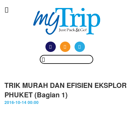
TRIK MURAH DAN EFISIEN EKSPLOR
PHUKET (Bagian 1)
2016-10-14 00:00