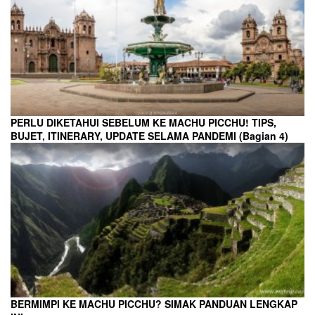
PERLU DIKETAHUI SEBELUM KE MACHU PICCHU! TIPS,
BUJET, ITINERARY, UPDATE SELAMA PANDEMI (Bagian 4)
BERMIMPI KE MACHU PICCHU? SIMAK PANDUAN LENGKAP