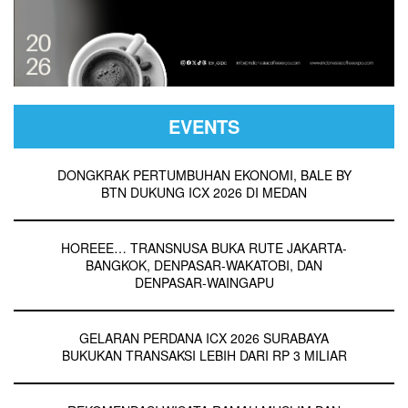
EVENTS
DONGKRAK PERTUMBUHAN EKONOMI, BALE BY
BTN DUKUNG ICX 2026 DI MEDAN
HOREEE… TRANSNUSA BUKA RUTE JAKARTA-
BANGKOK, DENPASAR-WAKATOBI, DAN
DENPASAR-WAINGAPU
GELARAN PERDANA ICX 2026 SURABAYA
BUKUKAN TRANSAKSI LEBIH DARI RP 3 MILIAR