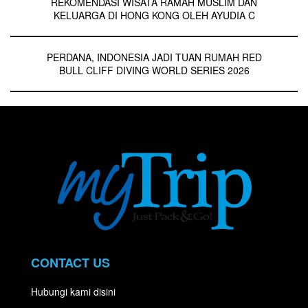
REKOMENDASI WISATA RAMAH MUSLIM DAN
KELUARGA DI HONG KONG OLEH AYUDIA C
PERDANA, INDONESIA JADI TUAN RUMAH RED
BULL CLIFF DIVING WORLD SERIES 2026
CONTACT US
Hubungi kami disini