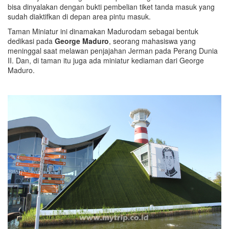
bisa dinyalakan dengan bukti pembelian tiket tanda masuk yang
sudah diaktifkan di depan area pintu masuk.
Taman Miniatur ini dinamakan Madurodam sebagai bentuk
dedikasi pada
George Maduro
, seorang mahasiswa yang
meninggal saat melawan penjajahan Jerman pada Perang Dunia
II. Dan, di taman itu juga ada miniatur kediaman dari George
Maduro.