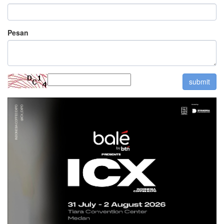
Pesan