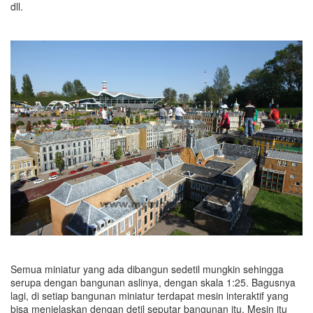
dll.
Semua miniatur yang ada dibangun sedetil mungkin sehingga
serupa dengan bangunan aslinya, dengan skala 1:25. Bagusnya
lagi, di setiap bangunan miniatur terdapat mesin interaktif yang
bisa menjelaskan dengan detil seputar bangunan itu. Mesin itu