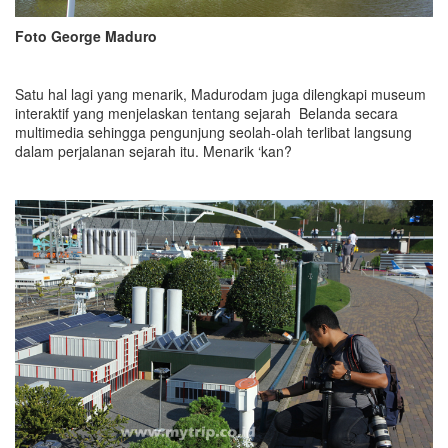
Foto George Maduro
Satu hal lagi yang menarik, Madurodam juga dilengkapi museum
interaktif yang menjelaskan tentang sejarah Belanda secara
multimedia sehingga pengunjung seolah-olah terlibat langsung
dalam perjalanan sejarah itu. Menarik ‘kan?