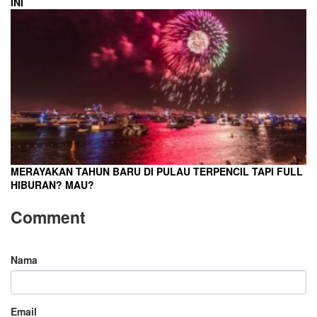
INI
MERAYAKAN TAHUN BARU DI PULAU TERPENCIL TAPI FULL
HIBURAN? MAU?
Comment
Nama
Email