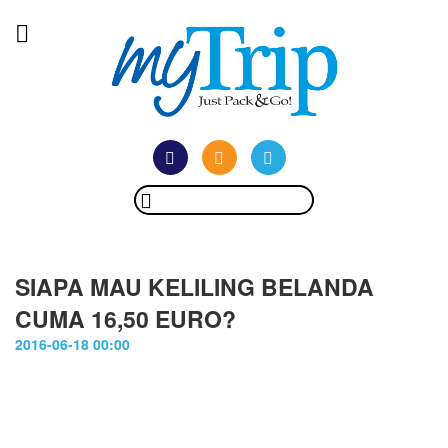
SIAPA MAU KELILING BELANDA
CUMA 16,50 EURO?
2016-06-18 00:00