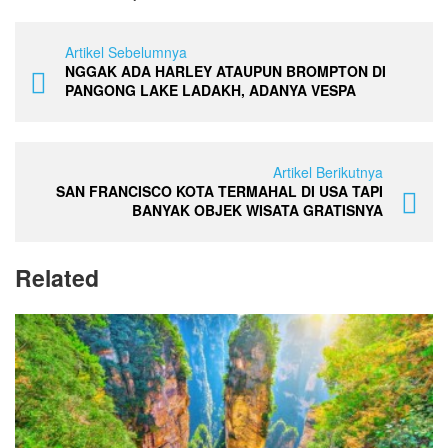
Artikel Sebelumnya
NGGAK ADA HARLEY ATAUPUN BROMPTON DI
PANGONG LAKE LADAKH, ADANYA VESPA
Artikel Berikutnya
SAN FRANCISCO KOTA TERMAHAL DI USA TAPI
BANYAK OBJEK WISATA GRATISNYA
Related