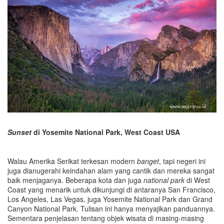
Sunset
di Yosemite National Park, West Coast USA
Walau Amerika Serikat terkesan modern
banget
, tapi negeri ini
juga dianugerahi keindahan alam yang cantik dan mereka sangat
baik menjaganya. Beberapa kota dan juga
national park
di West
Coast yang menarik untuk dikunjungi di antaranya San Francisco,
Los Angeles, Las Vegas, juga Yosemite National Park dan Grand
Canyon National Park. Tulisan ini hanya menyajikan panduannya.
Sementara penjelasan tentang objek wisata di masing-masing