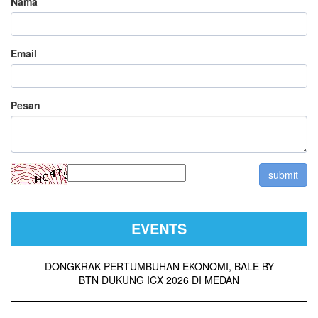
Nama
Email
Pesan
EVENTS
DONGKRAK PERTUMBUHAN EKONOMI, BALE BY
BTN DUKUNG ICX 2026 DI MEDAN