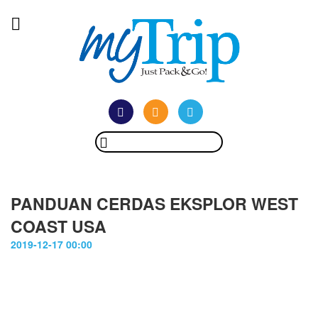
PANDUAN CERDAS EKSPLOR WEST
COAST USA
2019-12-17 00:00