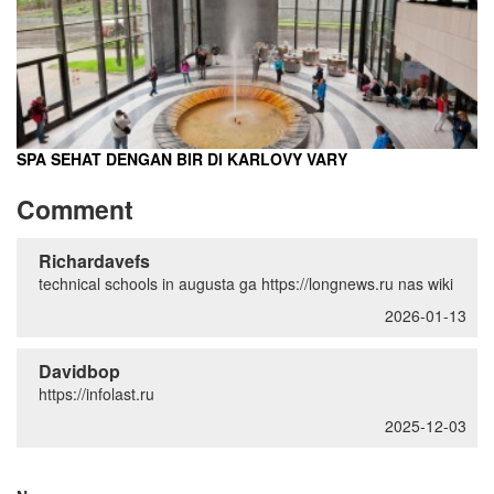
SPA SEHAT DENGAN BIR DI KARLOVY VARY
Comment
Richardavefs
technical schools in augusta ga https://longnews.ru nas wiki
2026-01-13
Davidbop
https://infolast.ru
2025-12-03