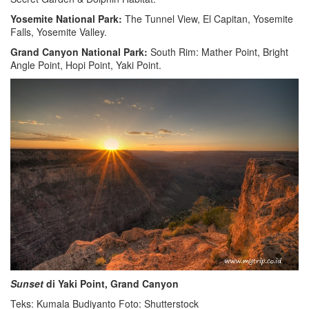
Yosemite National Park:
The Tunnel View, El Capitan, Yosemite
Falls, Yosemite Valley.
Grand Canyon National Park:
South Rim: Mather Point, Bright
Angle Point, Hopi Point, Yaki Point.
Sunset
di Yaki Point, Grand Canyon
Teks: Kumala Budiyanto Foto: Shutterstock