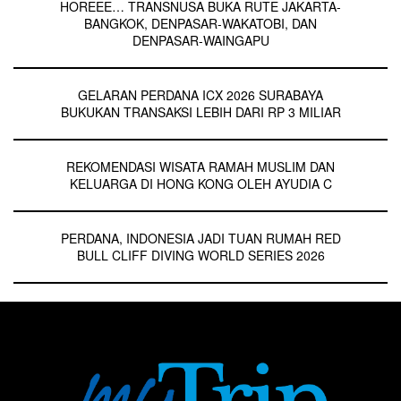
HOREEE… TRANSNUSA BUKA RUTE JAKARTA-
BANGKOK, DENPASAR-WAKATOBI, DAN
DENPASAR-WAINGAPU
GELARAN PERDANA ICX 2026 SURABAYA
BUKUKAN TRANSAKSI LEBIH DARI RP 3 MILIAR
REKOMENDASI WISATA RAMAH MUSLIM DAN
KELUARGA DI HONG KONG OLEH AYUDIA C
PERDANA, INDONESIA JADI TUAN RUMAH RED
BULL CLIFF DIVING WORLD SERIES 2026