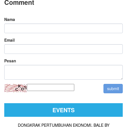
Comment
Nama
Email
Pesan
EVENTS
DONGKRAK PERTUMBUHAN EKONOMI, BALE BY