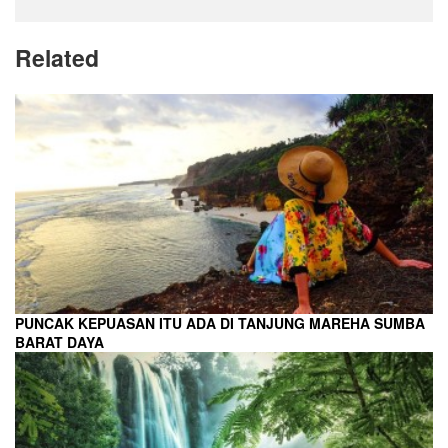
Related
PUNCAK KEPUASAN ITU ADA DI TANJUNG MAREHA SUMBA
BARAT DAYA