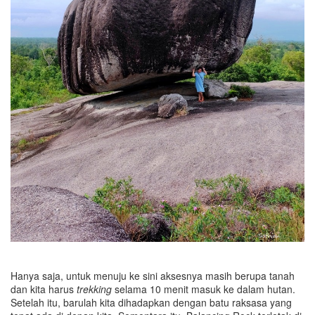
Hanya saja, untuk menuju ke sini aksesnya masih berupa tanah
dan kita harus
trekking
selama 10 menit masuk ke dalam hutan.
Setelah itu, barulah kita dihadapkan dengan batu raksasa yang