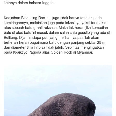
katanya dalam bahasa Inggris.
Keajaiban Balancing Rock ini juga tidak hanya terletak pada
kemiringannya, melainkan juga pada lokasinya yakni terletak di
atas sebuah batu granit raksasa. Maka tak heran jika kemudian
batu di atas batu ini masuk dalam salah satu geosite yang ada di
Belitung. Dijamin siapa pun yang melihatnya pastilah akan
terheran-heran bagaimana batu dengan panjang sekitar 25 m
dan diameter 8 m ini bisa tidak jatuh. Sepintas mengingatkan
pada Kyaiktiyo Pagoda alias Golden Rock di Myanmar.