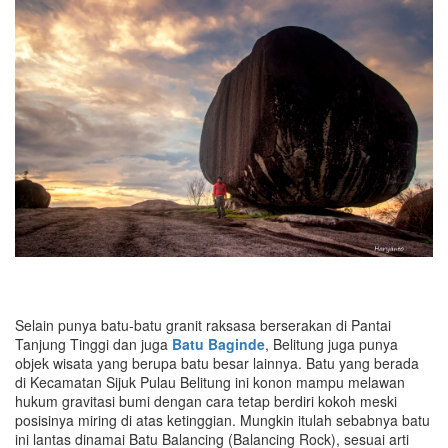
Selain punya batu-batu granit raksasa berserakan di Pantai
Tanjung Tinggi dan juga
Batu Baginde
, Belitung juga punya
objek wisata yang berupa batu besar lainnya. Batu yang berada
di Kecamatan Sijuk Pulau Belitung ini konon mampu melawan
hukum gravitasi bumi dengan cara tetap berdiri kokoh meski
posisinya miring di atas ketinggian. Mungkin itulah sebabnya batu
ini lantas dinamai Batu Balancing (Balancing Rock), sesuai arti