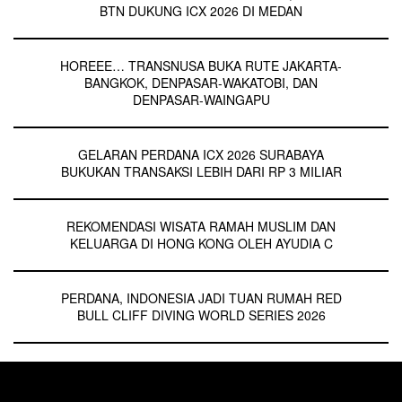
BTN DUKUNG ICX 2026 DI MEDAN
HOREEE… TRANSNUSA BUKA RUTE JAKARTA-
BANGKOK, DENPASAR-WAKATOBI, DAN
DENPASAR-WAINGAPU
GELARAN PERDANA ICX 2026 SURABAYA
BUKUKAN TRANSAKSI LEBIH DARI RP 3 MILIAR
REKOMENDASI WISATA RAMAH MUSLIM DAN
KELUARGA DI HONG KONG OLEH AYUDIA C
PERDANA, INDONESIA JADI TUAN RUMAH RED
BULL CLIFF DIVING WORLD SERIES 2026