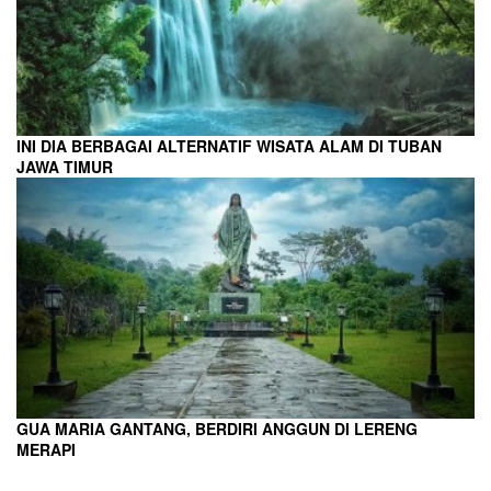
INI DIA BERBAGAI ALTERNATIF WISATA ALAM DI TUBAN
JAWA TIMUR
GUA MARIA GANTANG, BERDIRI ANGGUN DI LERENG
MERAPI