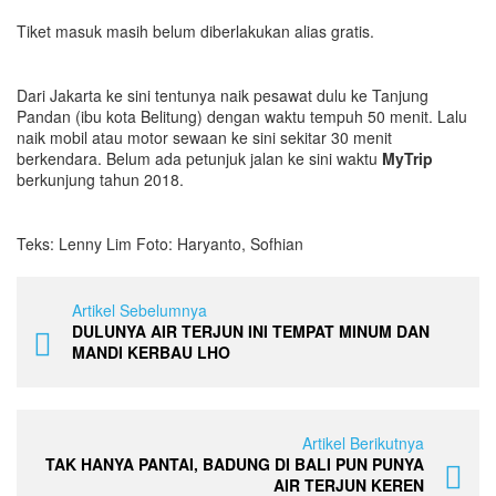
Tiket masuk masih belum diberlakukan alias gratis.
Dari Jakarta ke sini tentunya naik pesawat dulu ke Tanjung
Pandan (ibu kota Belitung) dengan waktu tempuh 50 menit. Lalu
naik mobil atau motor sewaan ke sini sekitar 30 menit
berkendara. Belum ada petunjuk jalan ke sini waktu
MyTrip
berkunjung tahun 2018.
Teks: Lenny Lim Foto: Haryanto, Sofhian
Artikel Sebelumnya
DULUNYA AIR TERJUN INI TEMPAT MINUM DAN
MANDI KERBAU LHO
Artikel Berikutnya
TAK HANYA PANTAI, BADUNG DI BALI PUN PUNYA
AIR TERJUN KEREN