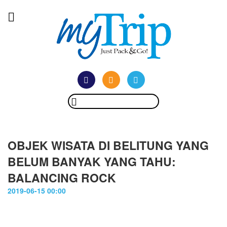
OBJEK WISATA DI BELITUNG YANG
BELUM BANYAK YANG TAHU:
BALANCING ROCK
2019-06-15 00:00