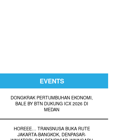
EVENTS
DONGKRAK PERTUMBUHAN EKONOMI,
BALE BY BTN DUKUNG ICX 2026 DI
MEDAN
HOREEE… TRANSNUSA BUKA RUTE
JAKARTA-BANGKOK, DENPASAR-