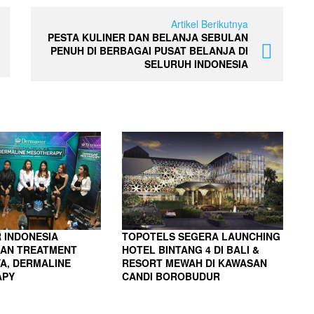
Artikel Berikutnya
PESTA KULINER DAN BELANJA SEBULAN
PENUH DI BERBAGAI PUSAT BELANJA DI
SELURUH INDONESIA
 INDONESIA
TOPOTELS SEGERA LAUNCHING
AN TREATMENT
HOTEL BINTANG 4 DI BALI &
A, DERMALINE
RESORT MEWAH DI KAWASAN
APY
CANDI BOROBUDUR