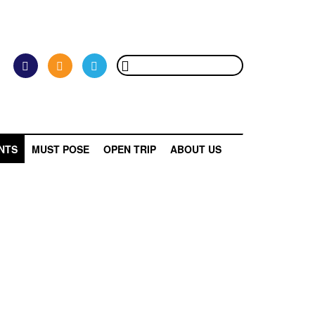
NTS
MUST POSE
OPEN TRIP
ABOUT US