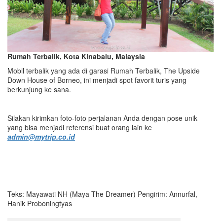
Rumah Terbalik, Kota Kinabalu, Malaysia
Mobil terbalik yang ada di garasi Rumah Terbalik, The Upside
Down House of Borneo, ini menjadi spot favorit turis yang
berkunjung ke sana.
Silakan kirimkan foto-foto perjalanan Anda dengan pose unik
yang bisa menjadi referensi buat orang lain ke
admin@mytrip.co.id
Teks: Mayawati NH (Maya The Dreamer) Pengirim: Annurfal,
Hanik Proboningtyas