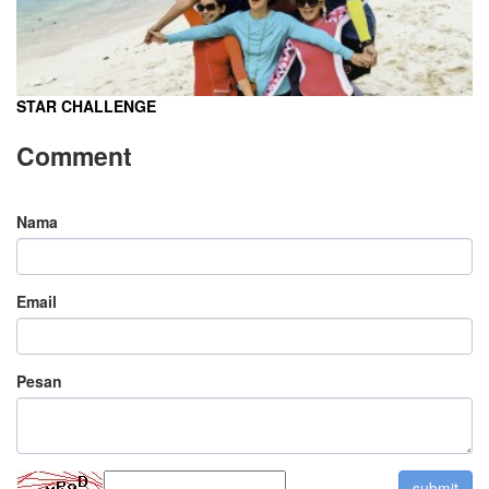
STAR CHALLENGE
Comment
Nama
Email
Pesan