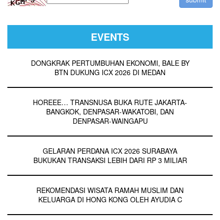
EVENTS
DONGKRAK PERTUMBUHAN EKONOMI, BALE BY
BTN DUKUNG ICX 2026 DI MEDAN
HOREEE… TRANSNUSA BUKA RUTE JAKARTA-
BANGKOK, DENPASAR-WAKATOBI, DAN
DENPASAR-WAINGAPU
GELARAN PERDANA ICX 2026 SURABAYA
BUKUKAN TRANSAKSI LEBIH DARI RP 3 MILIAR
REKOMENDASI WISATA RAMAH MUSLIM DAN
KELUARGA DI HONG KONG OLEH AYUDIA C