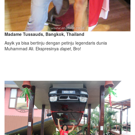
Madame Tussauds, Bangkok, Thailand
Asyik ya bisa bertinju dengan petinju legendaris dunia
Muhammad Ali. Ekspresinya
dapet
, Bro!