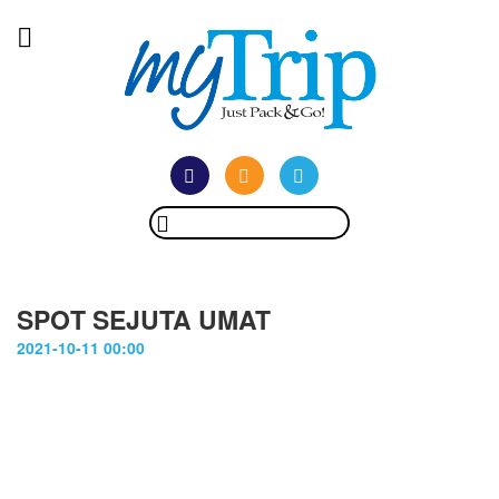
SPOT SEJUTA UMAT
2021-10-11 00:00