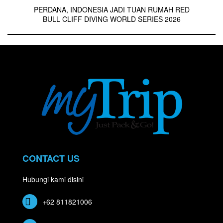
PERDANA, INDONESIA JADI TUAN RUMAH RED
BULL CLIFF DIVING WORLD SERIES 2026
CONTACT US
Hubungi kami disini
+62 811821006