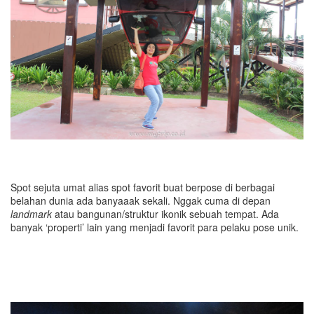
Spot sejuta umat alias spot favorit buat berpose di berbagai
belahan dunia ada banyaaak sekali. Nggak cuma di depan
landmark
atau bangunan/struktur ikonik sebuah tempat. Ada
banyak ‘properti’ lain yang menjadi favorit para pelaku pose unik.