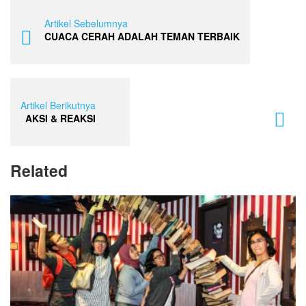
Artikel Sebelumnya
CUACA CERAH ADALAH TEMAN TERBAIK
Artikel Berikutnya
AKSI & REAKSI
Related