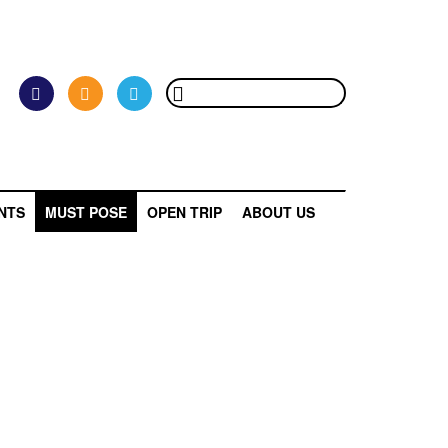
NTS
MUST POSE
OPEN TRIP
ABOUT US