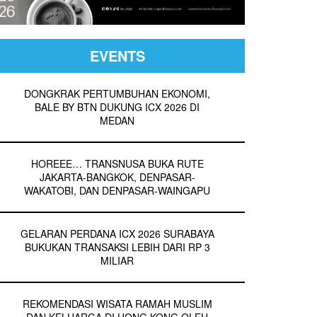
EVENTS
DONGKRAK PERTUMBUHAN EKONOMI,
BALE BY BTN DUKUNG ICX 2026 DI
MEDAN
HOREEE… TRANSNUSA BUKA RUTE
JAKARTA-BANGKOK, DENPASAR-
WAKATOBI, DAN DENPASAR-WAINGAPU
GELARAN PERDANA ICX 2026 SURABAYA
BUKUKAN TRANSAKSI LEBIH DARI RP 3
MILIAR
REKOMENDASI WISATA RAMAH MUSLIM