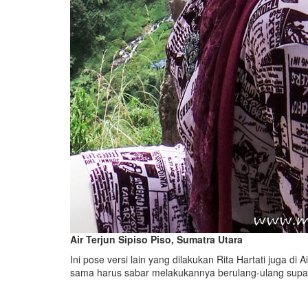
Air Terjun Sipiso Piso, Sumatra Utara
Ini pose versi lain yang dilakukan Rita Hartati juga d
sama harus sabar melakukannya berulang-ulang supa