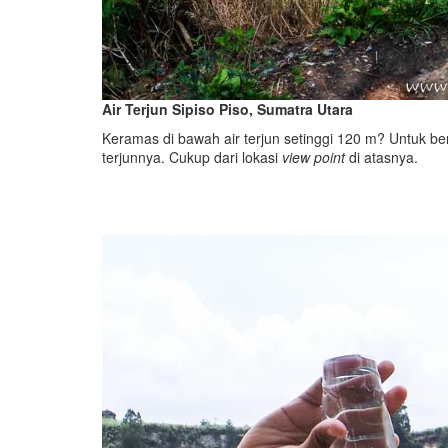
Air Terjun Sipiso Piso, Sumatra Utara
Keramas di bawah air terjun setinggi 120 m? Untuk berp
terjunnya. Cukup dari lokasi
view point
di atasnya.