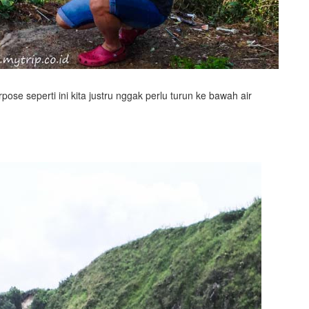
ose seperti ini kita justru nggak perlu turun ke bawah air