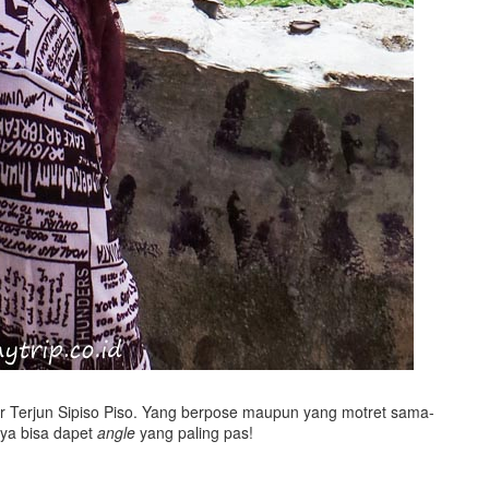
i Air Terjun Sipiso Piso. Yang berpose maupun yang motret sama-
ya bisa dapet
angle
yang paling pas!