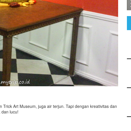
rick Art Museum, juga air terjun. Tapi dengan kreativitas dan
 dan lucu!