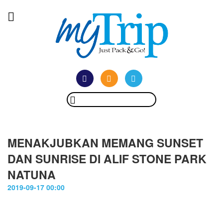
MENAKJUBKAN MEMANG SUNSET
DAN SUNRISE DI ALIF STONE PARK
NATUNA
2019-09-17 00:00