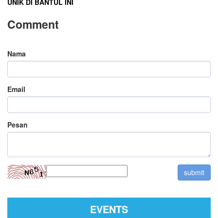
UNIK DI BANTUL INI
Comment
Nama
Email
Pesan
EVENTS