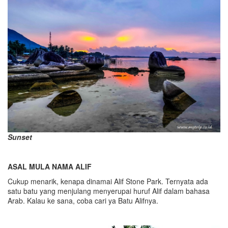
Sunset
ASAL MULA NAMA ALIF
Cukup menarik, kenapa dinamai Alif Stone Park. Ternyata ada
satu batu yang menjulang menyerupai huruf Alif dalam bahasa
Arab. Kalau ke sana, coba cari ya Batu Alifnya.