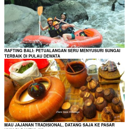
RAFTING BALI: PETUALANGAN SERU MENYUSURI SUNGAI
TERBAIK DI PULAU DEWATA
MAU JAJANAN TRADISIONAL, DATANG SAJA KE PASAR