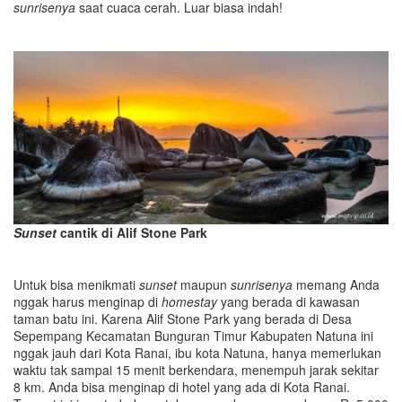
sunrisenya
saat cuaca cerah. Luar biasa indah!
Sunset
cantik di Alif Stone Park
Untuk bisa menikmati
sunset
maupun
sunrisenya
memang Anda
nggak harus menginap di
homestay
yang berada di kawasan
taman batu ini. Karena Alif Stone Park yang berada di Desa
Sepempang Kecamatan Bunguran Timur Kabupaten Natuna ini
nggak jauh dari Kota Ranai, ibu kota Natuna, hanya memerlukan
waktu tak sampai 15 menit berkendara, menempuh jarak sekitar
8 km. Anda bisa menginap di hotel yang ada di Kota Ranai.