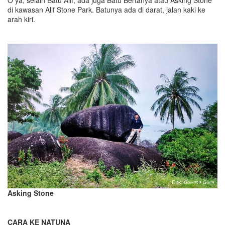
di kawasan Alif Stone Park. Batunya ada di darat, jalan kaki ke
arah kiri.
Asking Stone
CARA KE NATUNA