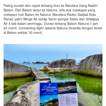
Paling mudah dan cepat terbang dulu ke Bandara Hang Nadim
Batam. Dari Batam lanjut ke Natuna, ada dua maskapai yang
melayani rute Batam ke Natuna (Bandara Raden Sadjad Kota
Ranai) yakni Wings Air setiap Senin sampai Sabtu dan Sriwijaya
Air 4 kali dalam seminggu. Durasi terbang Batam-Natuna 1 jam
25 menit.
Connecting flight
Jakarta-Natuna tersedia dengan tansit
di Batam sekitar 30 menit.