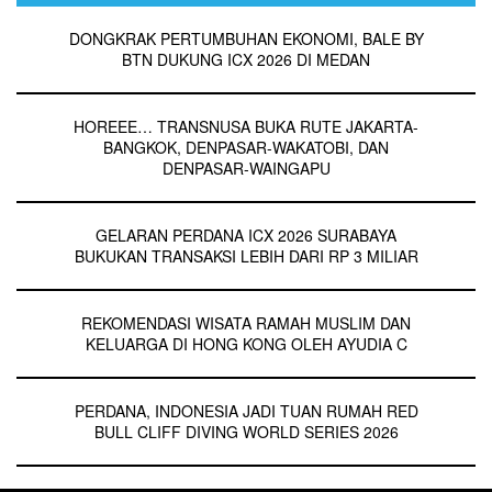
DONGKRAK PERTUMBUHAN EKONOMI, BALE BY
BTN DUKUNG ICX 2026 DI MEDAN
HOREEE… TRANSNUSA BUKA RUTE JAKARTA-
BANGKOK, DENPASAR-WAKATOBI, DAN
DENPASAR-WAINGAPU
GELARAN PERDANA ICX 2026 SURABAYA
BUKUKAN TRANSAKSI LEBIH DARI RP 3 MILIAR
REKOMENDASI WISATA RAMAH MUSLIM DAN
KELUARGA DI HONG KONG OLEH AYUDIA C
PERDANA, INDONESIA JADI TUAN RUMAH RED
BULL CLIFF DIVING WORLD SERIES 2026