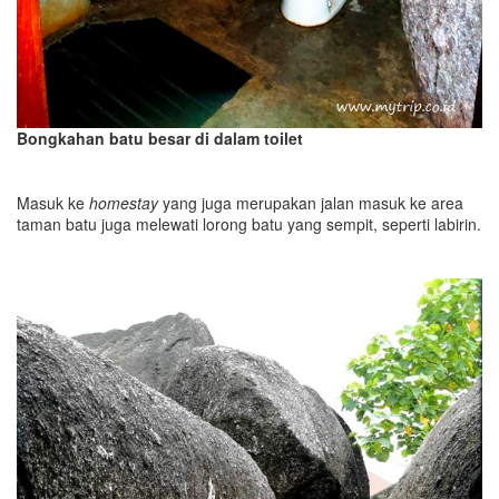
Bongkahan batu besar di dalam toilet
Masuk ke
homestay
yang juga merupakan jalan masuk ke area
taman batu juga melewati lorong batu yang sempit, seperti labirin.