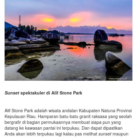
Sunset
spektakuler di Alif Stone Park
Alif Stone Park adalah wisata andalan Kabupaten Natuna Provinsi
Kepulauan Riau. Hamparan batu-batu granit raksasa yang seolah
bergrafir di bagian permukaannya membuat siapa pun yang
datang ke kawasan pantai ini terpukau. Dan dapat dipastikan
Anda akan lebih terpukau lagi kalau pas melihat
sunset
maupun