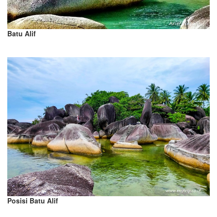
Batu Alif
Posisi Batu Alif