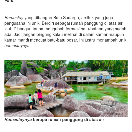
Park
Homestay
yang dibangun Both Sudargo, arsitek yang juga
pengusaha ini unik. Berdiri sebagai rumah panggung di atas air
laut. Dibangun tanpa mengubah formasi batu-batuan yang sudah
ada. Jadi jangan bingung kalau melihat di dalam kamar maupun
kamar mandi mencuat batu-batu besar. Ini justru menambah unik
homestaynya
.
Homestaynya
berupa rumah panggung di atas air