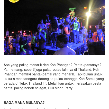
Apa yang paling menarik dari Koh Phangan? Pantai-pantainya?
Ya memang, seperti juga pulau-pulau lainnya di Thailand, Koh
Phangan memiliki pantai-pantai yang menarik. Tapi bukan untuk
itu turis mancanegara datang ke pulau tetangga Koh Samui yang
berada di Teluk Thailand ini. Melainkan untuk merasakan pesta
pantai paling heboh sejagat, Full Moon Party!
BAGAIMANA MULANYA?