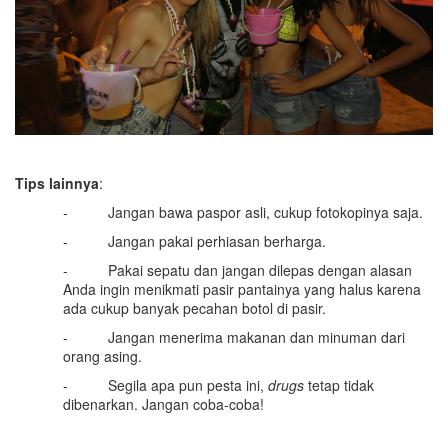
Tips lainnya
:
- Jangan bawa paspor asli, cukup fotokopinya saja.
- Jangan pakai perhiasan berharga.
- Pakai sepatu dan jangan dilepas dengan alasan
Anda ingin menikmati pasir pantainya yang halus karena
ada cukup banyak pecahan botol di pasir.
- Jangan menerima makanan dan minuman dari
orang asing.
- Segila apa pun pesta ini,
drugs
tetap tidak
dibenarkan. Jangan coba-coba!