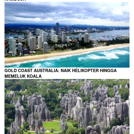
GOLD COAST AUSTRALIA: NAIK HELIKOPTER HINGGA
MEMELUK KOALA