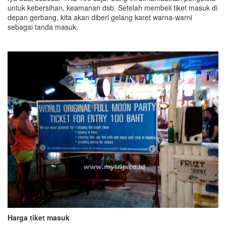
untuk kebersihan, keamanan dsb. Setelah membeli tiket masuk di
depan gerbang, kita akan diberi gelang karet warna-warni
sebagai tanda masuk.
Harga tiket masuk