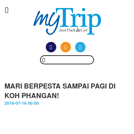
MARI BERPESTA SAMPAI PAGI DI
KOH PHANGAN!
2016-07-16 00:00