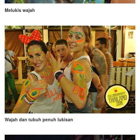
Melukis wajah
Wajah dan tubuh penuh lukisan