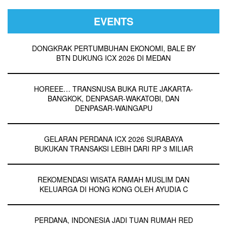
EVENTS
DONGKRAK PERTUMBUHAN EKONOMI, BALE BY
BTN DUKUNG ICX 2026 DI MEDAN
HOREEE… TRANSNUSA BUKA RUTE JAKARTA-
BANGKOK, DENPASAR-WAKATOBI, DAN
DENPASAR-WAINGAPU
GELARAN PERDANA ICX 2026 SURABAYA
BUKUKAN TRANSAKSI LEBIH DARI RP 3 MILIAR
REKOMENDASI WISATA RAMAH MUSLIM DAN
KELUARGA DI HONG KONG OLEH AYUDIA C
PERDANA, INDONESIA JADI TUAN RUMAH RED