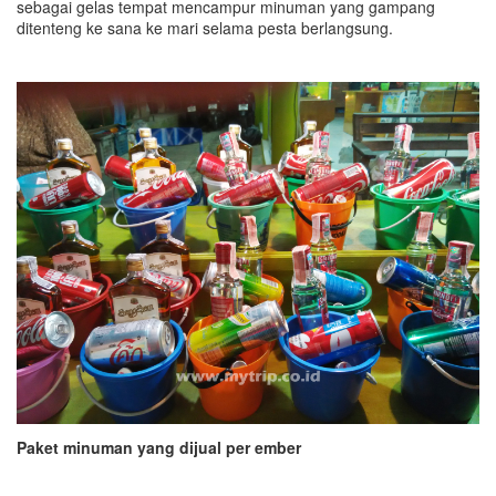
sebagai gelas tempat mencampur minuman yang gampang
ditenteng ke sana ke mari selama pesta berlangsung.
Paket minuman yang dijual per ember