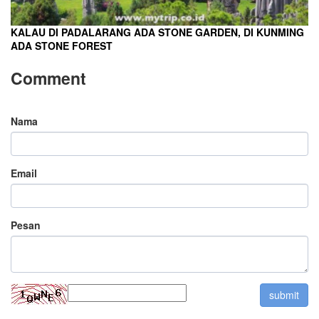
KALAU DI PADALARANG ADA STONE GARDEN, DI KUNMING
ADA STONE FOREST
Comment
Nama
Email
Pesan