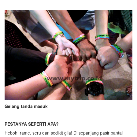
Gelang tanda masuk
PESTANYA SEPERTI APA?
Heboh, rame, seru dan sedikit gila! Di sepanjang pasir pantai