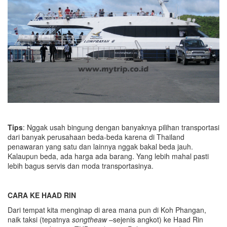
Tips
: Nggak usah bingung dengan banyaknya pilihan transportasi
dari banyak perusahaan beda-beda karena di Thailand
penawaran yang satu dan lainnya nggak bakal beda jauh.
Kalaupun beda, ada harga ada barang. Yang lebih mahal pasti
lebih bagus servis dan moda transportasinya.
CARA KE HAAD RIN
Dari tempat kita menginap di area mana pun di Koh Phangan,
naik taksi (tepatnya
songtheaw
–sejenis angkot) ke Haad Rin