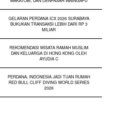
WAKATOBI, DAN DENPASAR-WAINGAPU
GELARAN PERDANA ICX 2026 SURABAYA
BUKUKAN TRANSAKSI LEBIH DARI RP 3
MILIAR
REKOMENDASI WISATA RAMAH MUSLIM
DAN KELUARGA DI HONG KONG OLEH
AYUDIA C
PERDANA, INDONESIA JADI TUAN RUMAH
RED BULL CLIFF DIVING WORLD SERIES
2026