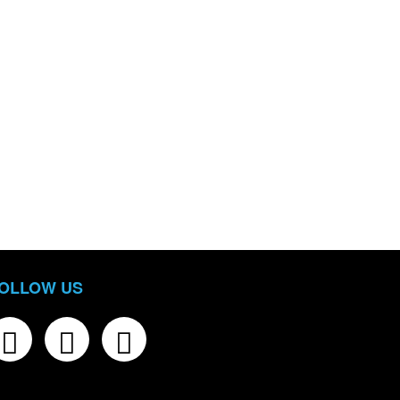
OLLOW US