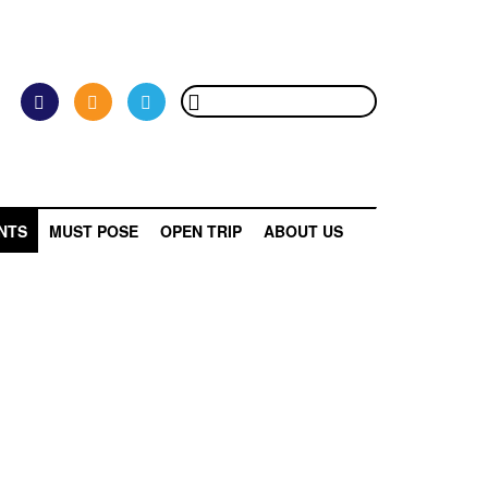
NTS
MUST POSE
OPEN TRIP
ABOUT US