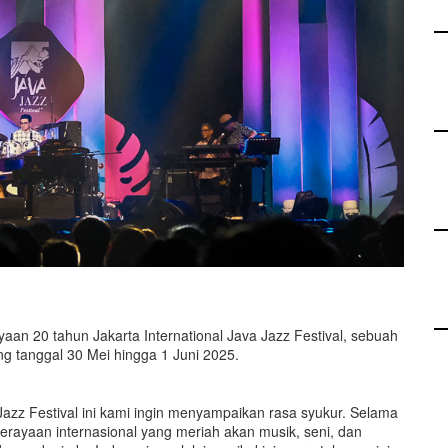
an 20 tahun Jakarta International Java Jazz Festival, sebuah
ung tanggal 30 Mei hingga 1 Juni 2025.
Jazz Festival ini kami ingin menyampaikan rasa syukur. Selama
 perayaan internasional yang meriah akan musik, seni, dan