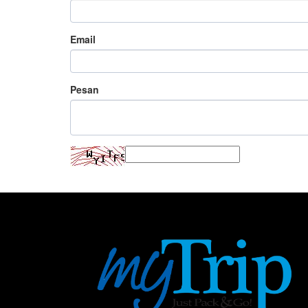
Email
Pesan