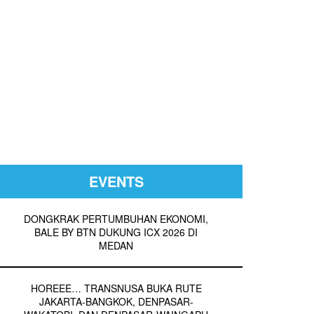
EVENTS
DONGKRAK PERTUMBUHAN EKONOMI,
BALE BY BTN DUKUNG ICX 2026 DI
MEDAN
HOREEE… TRANSNUSA BUKA RUTE
JAKARTA-BANGKOK, DENPASAR-