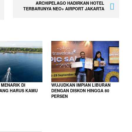
ARCHIPELAGO HADIRKAN HOTEL
TERBARUNYA NEO+ AIRPORT JAKARTA
 MENARIK DI
WUJUDKAN IMPIAN LIBURAN
ANG HARUS KAMU
DENGAN DISKON HINGGA 80
PERSEN