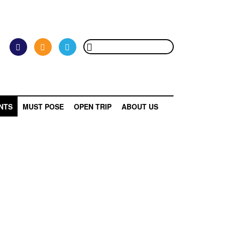
NTS
MUST POSE
OPEN TRIP
ABOUT US