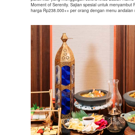
Moment of Serenity. Sajian spesial untuk menyambut 
harga Rp238.000++ per orang dengan menu andalan m