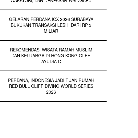
WAKATOBI, DAN DENPASAR-WAINGAPU
GELARAN PERDANA ICX 2026 SURABAYA
BUKUKAN TRANSAKSI LEBIH DARI RP 3
MILIAR
REKOMENDASI WISATA RAMAH MUSLIM
DAN KELUARGA DI HONG KONG OLEH
AYUDIA C
PERDANA, INDONESIA JADI TUAN RUMAH
RED BULL CLIFF DIVING WORLD SERIES
2026