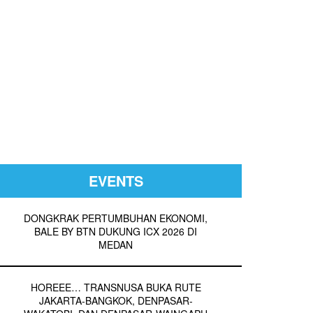
EVENTS
DONGKRAK PERTUMBUHAN EKONOMI,
BALE BY BTN DUKUNG ICX 2026 DI
MEDAN
HOREEE… TRANSNUSA BUKA RUTE
JAKARTA-BANGKOK, DENPASAR-