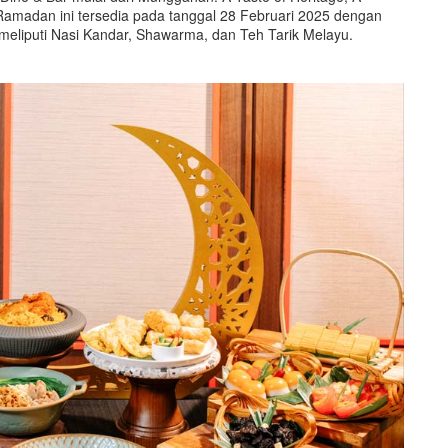
Ramadan ini tersedia pada tanggal 28 Februari 2025 dengan
eliputi Nasi Kandar, Shawarma, dan Teh Tarik Melayu.