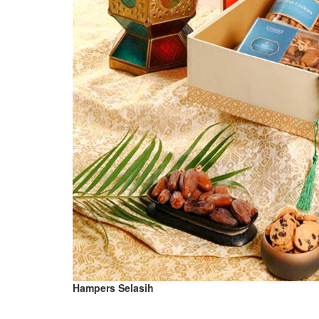
Hampers Selasih