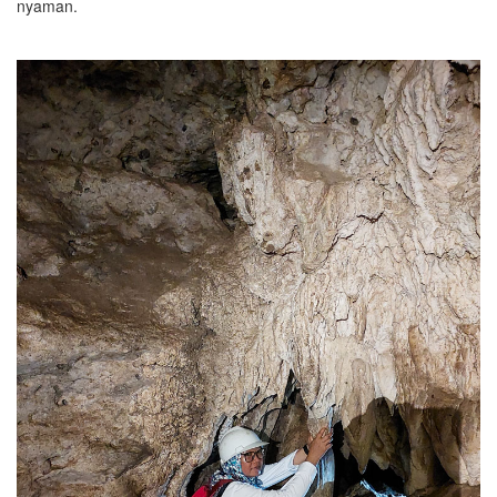
nyaman.