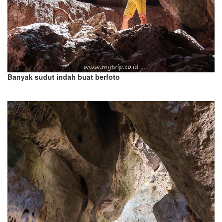
Banyak sudut indah buat berfoto