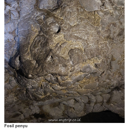
Fosil penyu