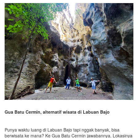
Gua Batu Cermin, alternatif wisata di Labuan Bajo
Punya waktu luang di Labuan Bajo tapi nggak banyak, bisa
berwisata ke mana? Ke Gua Batu Cermin jawabannya. Lokasinya