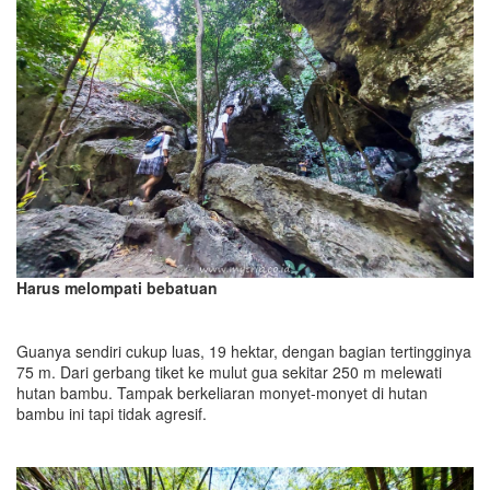
Harus melompati bebatuan
Guanya sendiri cukup luas, 19 hektar, dengan bagian tertingginya
75 m. Dari gerbang tiket ke mulut gua sekitar 250 m melewati
hutan bambu. Tampak berkeliaran monyet-monyet di hutan
bambu ini tapi tidak agresif.