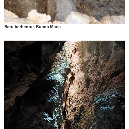
Batu berbentuk Bunda Maria