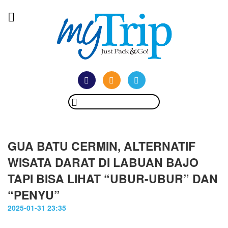
GUA BATU CERMIN, ALTERNATIF
WISATA DARAT DI LABUAN BAJO
TAPI BISA LIHAT “UBUR-UBUR” DAN
“PENYU”
2025-01-31 23:35