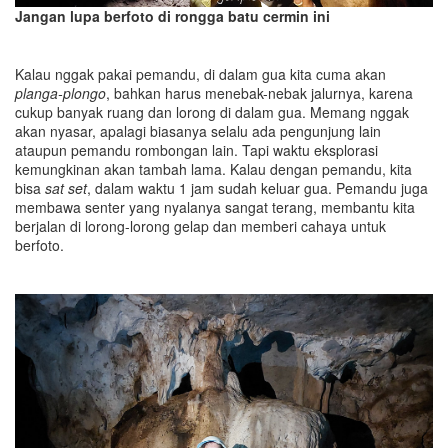
Jangan lupa berfoto di rongga batu cermin ini
Kalau nggak pakai pemandu, di dalam gua kita cuma akan
planga-plongo
, bahkan harus menebak-nebak jalurnya, karena
cukup banyak ruang dan lorong di dalam gua. Memang nggak
akan nyasar, apalagi biasanya selalu ada pengunjung lain
ataupun pemandu rombongan lain. Tapi waktu eksplorasi
kemungkinan akan tambah lama. Kalau dengan pemandu, kita
bisa
sat set
, dalam waktu 1 jam sudah keluar gua. Pemandu juga
membawa senter yang nyalanya sangat terang, membantu kita
berjalan di lorong-lorong gelap dan memberi cahaya untuk
berfoto.