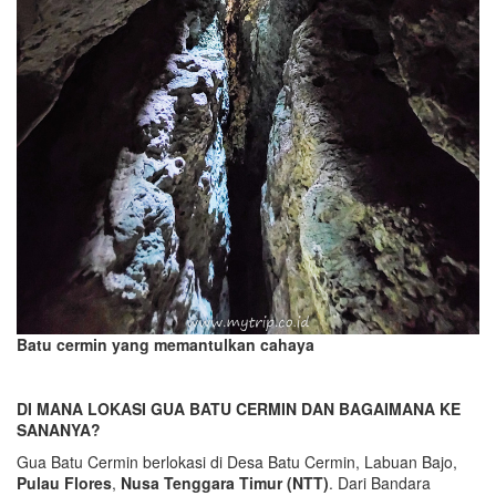
Batu cermin yang memantulkan cahaya
DI MANA LOKASI GUA BATU CERMIN DAN BAGAIMANA KE
SANANYA?
Gua Batu Cermin berlokasi di Desa Batu Cermin, Labuan Bajo,
Pulau Flores
,
Nusa Tenggara Timur (NTT)
. Dari Bandara