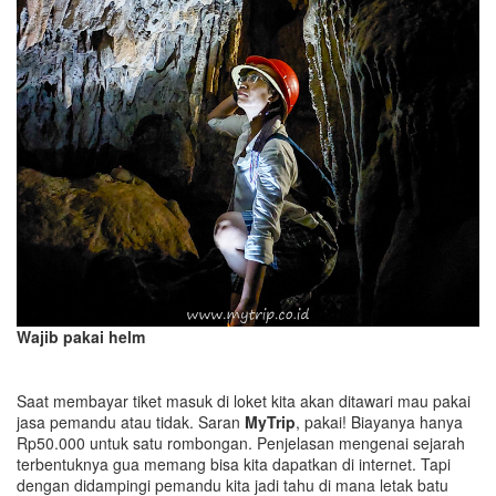
Wajib pakai helm
Saat membayar tiket masuk di loket kita akan ditawari mau pakai
jasa pemandu atau tidak. Saran
MyTrip
, pakai! Biayanya hanya
Rp50.000 untuk satu rombongan. Penjelasan mengenai sejarah
terbentuknya gua memang bisa kita dapatkan di internet. Tapi
dengan didampingi pemandu kita jadi tahu di mana letak batu