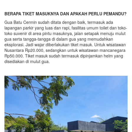
BERAPA TIKET MASUKNYA DAN APAKAH PERLU PEMANDU?
Gua Batu Cermin sudah ditata dengan baik, termasuk ada
lapangan parkir yang luas dan rapi, fasilitas umum toilet dan toko-
toko suvenir di area pintu masuknya, jalan setapak menuju mulut
gua serta tangga-tangga di dalam gua yang memudahkan
eksplorasi. Jadi wajar diberlakukan tiket masuk. Untuk wisatawan
Nusantara Rp20.000, sedangkan untuk wisatawan mancanegara
Rp50.000. Tiket masuk sudah termasuk dipinjamkan helm yang
disediakan di mulut gua.