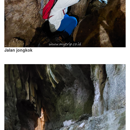
Jalan jongkok