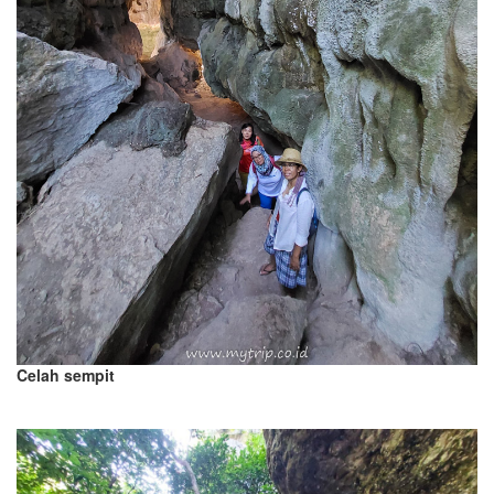
Celah sempit