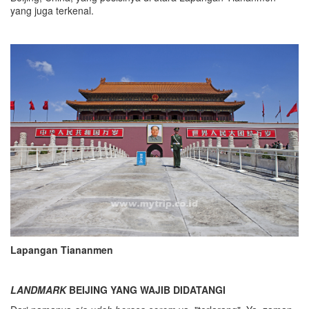
yang juga terkenal.
Lapangan Tiananmen
LANDMARK
BEIJING YANG WAJIB DIDATANGI