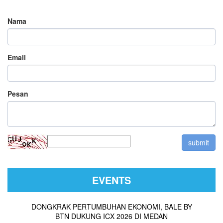
Nama
Email
Pesan
EVENTS
DONGKRAK PERTUMBUHAN EKONOMI, BALE BY
BTN DUKUNG ICX 2026 DI MEDAN