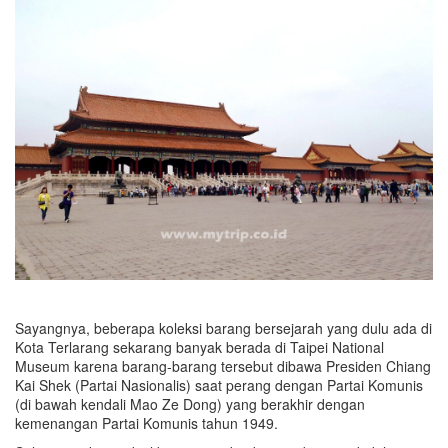
Sayangnya, beberapa koleksi barang bersejarah yang dulu ada di
Kota Terlarang sekarang banyak berada di Taipei National
Museum karena barang-barang tersebut dibawa Presiden Chiang
Kai Shek (Partai Nasionalis) saat perang dengan Partai Komunis
(di bawah kendali Mao Ze Dong) yang berakhir dengan
kemenangan Partai Komunis tahun 1949.