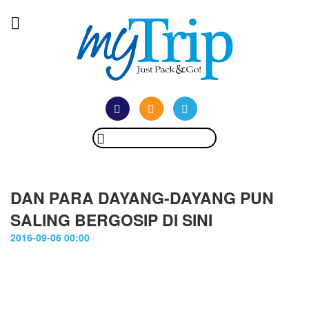
DAN PARA DAYANG-DAYANG PUN
SALING BERGOSIP DI SINI
2016-09-06 00:00