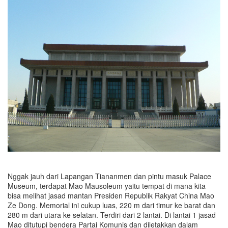
Nggak jauh dari Lapangan Tiananmen dan pintu masuk Palace
Museum, terdapat Mao Mausoleum yaitu tempat di mana kita
bisa melihat jasad mantan Presiden Republik Rakyat China Mao
Ze Dong. Memorial ini cukup luas, 220 m dari timur ke barat dan
280 m dari utara ke selatan. Terdiri dari 2 lantai. Di lantai 1 jasad
Mao ditutupi bendera Partai Komunis dan diletakkan dalam