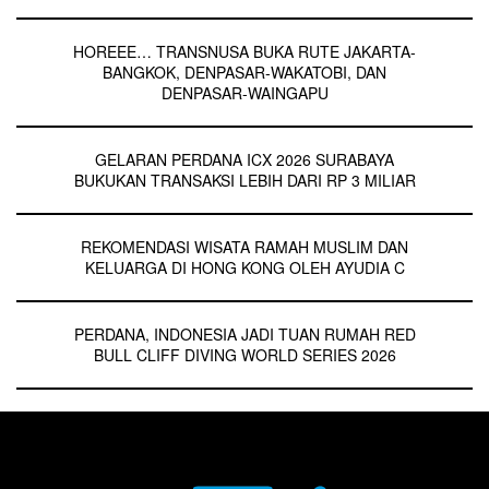
HOREEE… TRANSNUSA BUKA RUTE JAKARTA-
BANGKOK, DENPASAR-WAKATOBI, DAN
DENPASAR-WAINGAPU
GELARAN PERDANA ICX 2026 SURABAYA
BUKUKAN TRANSAKSI LEBIH DARI RP 3 MILIAR
REKOMENDASI WISATA RAMAH MUSLIM DAN
KELUARGA DI HONG KONG OLEH AYUDIA C
PERDANA, INDONESIA JADI TUAN RUMAH RED
BULL CLIFF DIVING WORLD SERIES 2026