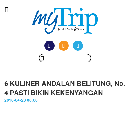
6 KULINER ANDALAN BELITUNG, No.
4 PASTI BIKIN KEKENYANGAN
2018-04-23 00:00