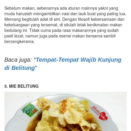
Sebelum makan, sebenarnya ada aturan mainnya yakni yang
muda haruslah mengambilkan nasi dan lauk buat yang paling tua.
Memang begitulah adat di sini. Dengan filosofi kebersamaan dan
kekeluargaan yang tersemat, di situlah letak kenikmatan makan
bedulang ini. Tidak cuma pada rasa makanannya yang sudah
pasti lezat, namun juga pada esensi makan bersama sambil
bercengkerama.
Baca juga: “
Tempat-Tempat Wajib Kunjung
di Belitung
”
5. MIE BELITUNG