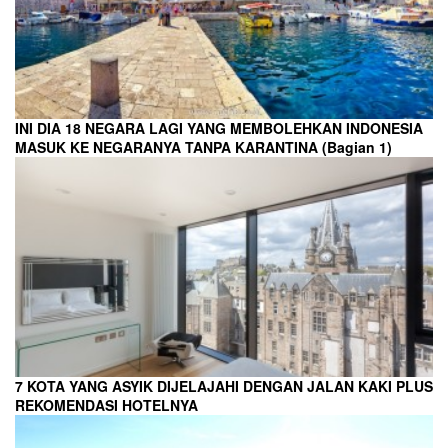
INI DIA 18 NEGARA LAGI YANG MEMBOLEHKAN INDONESIA
MASUK KE NEGARANYA TANPA KARANTINA (Bagian 1)
7 KOTA YANG ASYIK DIJELAJAHI DENGAN JALAN KAKI PLUS
REKOMENDASI HOTELNYA