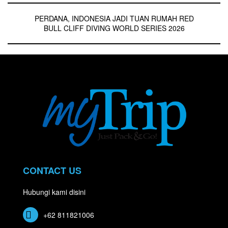
PERDANA, INDONESIA JADI TUAN RUMAH RED
BULL CLIFF DIVING WORLD SERIES 2026
CONTACT US
Hubungi kami disini
+62 811821006