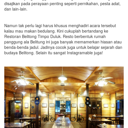
disajikan pada perayaan penting seperti pernikahan, pesta adat,
dan lain-lain.
Namun tak perlu lagi harus khusus menghadiri acara tersebut
kalau mau makan bedulang. Kini cukuplah bertandang ke
Restoran Belitong Timpo Duluk. Resto berbentuk rumah
panggung ala Belitung ini juga banyak memamerkan hiasan atau
benda-benda jadul. Jadinya cocok juga untuk belajar sejarah dan
budaya Belitong. Selain itu sangat Instagramable juga!