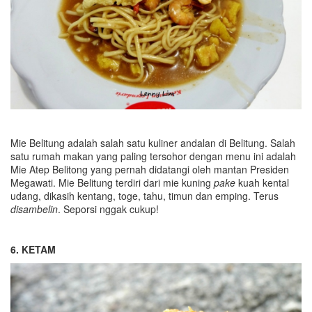
Mie Belitung adalah salah satu kuliner andalan di Belitung. Salah
satu rumah makan yang paling tersohor dengan menu ini adalah
Mie Atep Belitong yang pernah didatangi oleh mantan Presiden
Megawati. Mie Belitung terdiri dari mie kuning
pake
kuah kental
udang, dikasih kentang, toge, tahu, timun dan emping. Terus
disambelin
. Seporsi nggak cukup!
6. KETAM