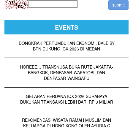
EVENTS
DONGKRAK PERTUMBUHAN EKONOMI, BALE BY
BTN DUKUNG ICX 2026 DI MEDAN
HOREEE… TRANSNUSA BUKA RUTE JAKARTA-
BANGKOK, DENPASAR-WAKATOBI, DAN
DENPASAR-WAINGAPU
GELARAN PERDANA ICX 2026 SURABAYA
BUKUKAN TRANSAKSI LEBIH DARI RP 3 MILIAR
REKOMENDASI WISATA RAMAH MUSLIM DAN
KELUARGA DI HONG KONG OLEH AYUDIA C