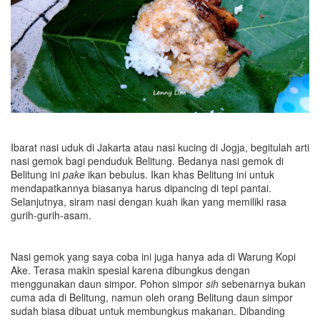
Ibarat nasi uduk di Jakarta atau nasi kucing di Jogja, begitulah arti
nasi gemok bagi penduduk Belitung. Bedanya nasi gemok di
Belitung ini
pake
ikan bebulus. Ikan khas Belitung ini untuk
mendapatkannya biasanya harus dipancing di tepi pantai.
Selanjutnya, siram nasi dengan kuah ikan yang memiliki rasa
gurih-gurih-asam.
Nasi gemok yang saya coba ini juga hanya ada di Warung Kopi
Ake. Terasa makin spesial karena dibungkus dengan
menggunakan daun simpor. Pohon simpor
sih
sebenarnya bukan
cuma ada di Belitung, namun oleh orang Belitung daun simpor
sudah biasa dibuat untuk membungkus makanan. Dibanding