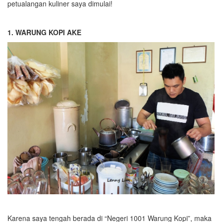
petualangan kuliner saya dimulai!
1. WARUNG KOPI AKE
Karena saya tengah berada di “Negeri 1001 Warung Kopi”, maka