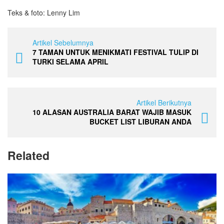
Teks & foto: Lenny Lim
Artikel Sebelumnya
7 TAMAN UNTUK MENIKMATI FESTIVAL TULIP DI
TURKI SELAMA APRIL
Artikel Berikutnya
10 ALASAN AUSTRALIA BARAT WAJIB MASUK
BUCKET LIST LIBURAN ANDA
Related