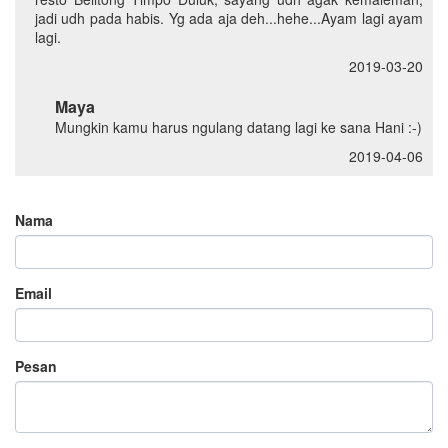
jadi udh pada habis. Yg ada aja deh...hehe...Ayam lagi ayam
lagi.
2019-03-20
Maya
Mungkin kamu harus ngulang datang lagi ke sana Hani :-)
2019-04-06
Nama
Email
Pesan