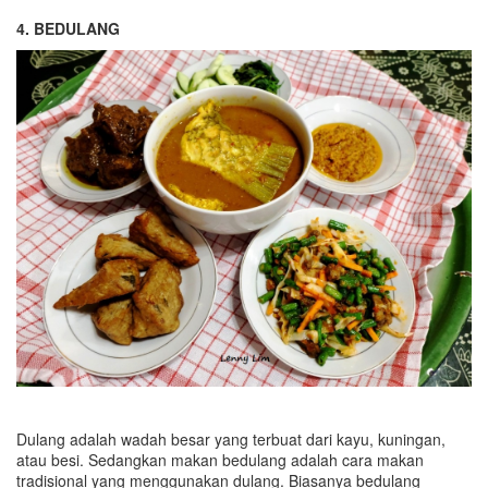
4. BEDULANG
Dulang adalah wadah besar yang terbuat dari kayu, kuningan,
atau besi. Sedangkan makan bedulang adalah cara makan
tradisional yang menggunakan dulang. Biasanya bedulang