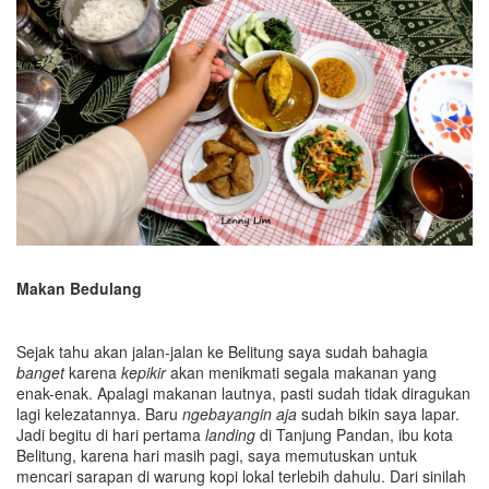
Makan Bedulang
Sejak tahu akan jalan-jalan ke Belitung saya sudah bahagia
banget
karena
kepikir
akan menikmati segala makanan yang
enak-enak. Apalagi makanan lautnya, pasti sudah tidak diragukan
lagi kelezatannya. Baru
ngebayangin aja
sudah bikin saya lapar.
Jadi begitu di hari pertama
landing
di Tanjung Pandan, ibu kota
Belitung, karena hari masih pagi, saya memutuskan untuk
mencari sarapan di warung kopi lokal terlebih dahulu. Dari sinilah