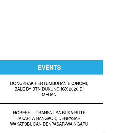
EVENTS
DONGKRAK PERTUMBUHAN EKONOMI,
BALE BY BTN DUKUNG ICX 2026 DI
MEDAN
HOREEE… TRANSNUSA BUKA RUTE
JAKARTA-BANGKOK, DENPASAR-
WAKATOBI, DAN DENPASAR-WAINGAPU