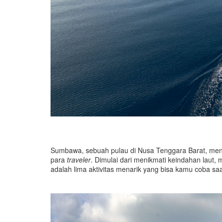
Sumbawa, sebuah pulau di Nusa Tenggara Barat, mena
para
traveler
. Dimulai dari menikmati keindahan laut, 
adalah lima aktivitas menarik yang bisa kamu coba s