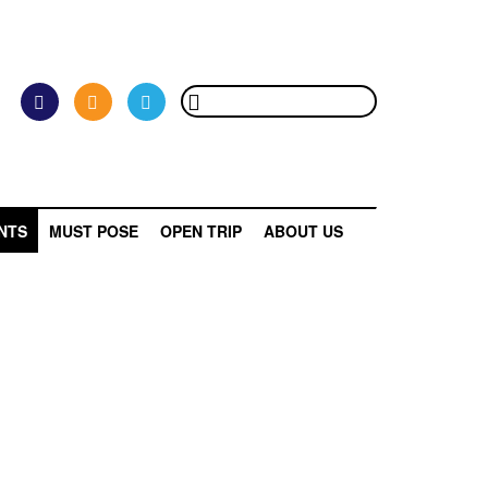
NTS
MUST POSE
OPEN TRIP
ABOUT US