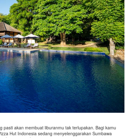
 pasti akan membuat liburanmu tak terlupakan. Bagi kamu
 Pizza Hut Indonesia sedang menyelenggarakan Sumbawa