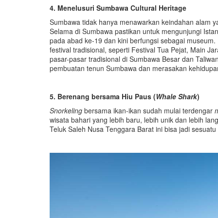
4. Menelusuri Sumbawa Cultural Heritage
Sumbawa tidak hanya menawarkan keindahan alam ya
Selama di Sumbawa pastikan untuk mengunjungi Istan
pada abad ke-19 dan kini berfungsi sebagai museum.
festival tradisional, seperti Festival Tua Pejat, Mai
pasar-pasar tradisional di Sumbawa Besar dan Taliwa
pembuatan tenun Sumbawa dan merasakan kehidupa
5. Berenang bersama Hiu Paus (
Whale Shark
)
Snorkeling
bersama ikan-ikan sudah mulai terdengar
wisata bahari yang lebih baru, lebih unik dan lebih 
Teluk Saleh Nusa Tenggara Barat ini bisa jadi sesuat