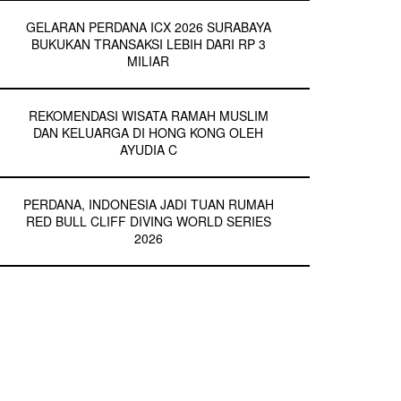
GELARAN PERDANA ICX 2026 SURABAYA
BUKUKAN TRANSAKSI LEBIH DARI RP 3
MILIAR
REKOMENDASI WISATA RAMAH MUSLIM
DAN KELUARGA DI HONG KONG OLEH
AYUDIA C
PERDANA, INDONESIA JADI TUAN RUMAH
RED BULL CLIFF DIVING WORLD SERIES
2026