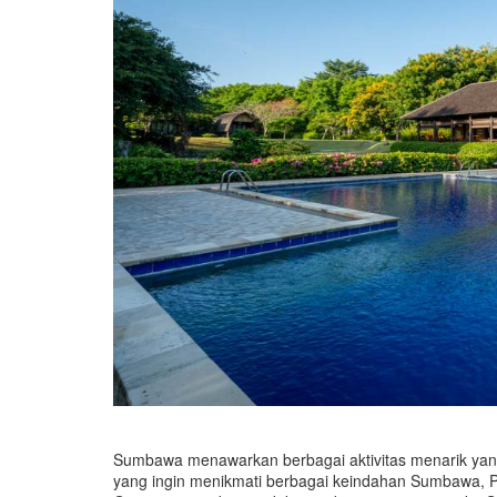
Sumbawa menawarkan berbagai aktivitas menarik yang
yang ingin menikmati berbagai keindahan Sumbawa,