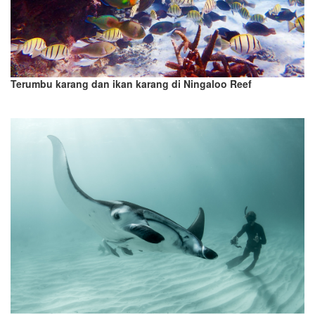
Terumbu karang dan ikan karang di Ningaloo Reef