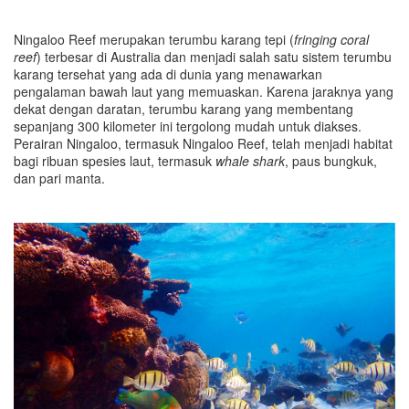
Ningaloo Reef merupakan terumbu karang tepi (
fringing coral
reef
) terbesar di Australia dan menjadi salah satu sistem terumbu
karang tersehat yang ada di dunia yang menawarkan
pengalaman bawah laut yang
memuaskan
. Karena jaraknya yang
dekat dengan daratan, terumbu karang yang membentang
sepanjang 300 kilometer ini tergolong mudah untuk diakses.
Perairan Ningaloo, termasuk Ningaloo Reef, telah menjadi habitat
bagi ribuan spesies laut, termasuk
whale shark
, paus bungkuk,
dan pari manta.