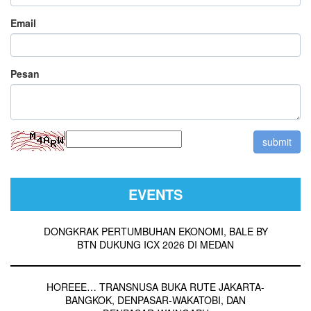
Email
Pesan
EVENTS
DONGKRAK PERTUMBUHAN EKONOMI, BALE BY
BTN DUKUNG ICX 2026 DI MEDAN
HOREEE… TRANSNUSA BUKA RUTE JAKARTA-
BANGKOK, DENPASAR-WAKATOBI, DAN