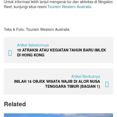
Untuk informasi lebih lanjut mengenai tur dan aktivitas di Ningaloo
Reef, kunjungi situs resmi
Tourism Western Australia
.
Teks & Foto: Tourism Western Australia
Artikel Sebelumnya
10 ATRAKSI ATAU KEGIATAN TAHUN BARU IMLEK
DI HONG KONG
Artikel Berikutnya
INILAH 16 OBJEK WISATA WAJIB DI ALOR NUSA
TENGGARA TIMUR (BAGIAN 1)
Related