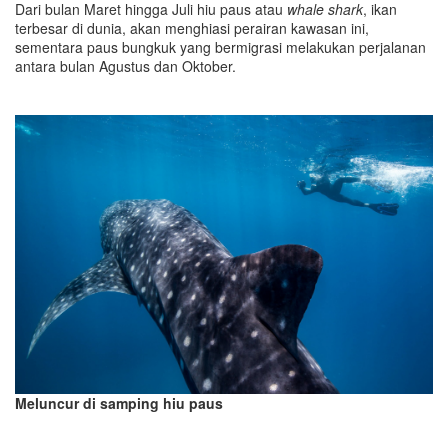
Dari bulan Maret hingga Juli
hiu paus
atau
whale shark
, ikan
terbesar di dunia, akan menghiasi perairan kawasan ini,
sementara paus bungkuk yang bermigrasi melakukan perjalanan
antara bulan Agustus dan Oktober.
M
eluncur di samping hiu paus