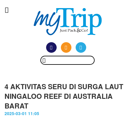
4 AKTIVITAS SERU DI SURGA LAUT
NINGALOO REEF DI AUSTRALIA
BARAT
2025-03-01 11:05