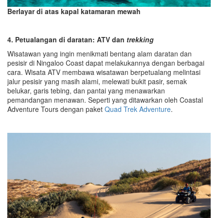
Berlayar di atas kapal katamaran mewah
4.
Petualangan di daratan: ATV dan
trekking
Wisatawan yang ingin menikmati bentang alam daratan dan
pesisir di Ningaloo Coast dapat melakukannya dengan berbagai
cara. Wisata ATV membawa wisatawan berpetualang melintasi
jalur pesisir yang masih alami, melewati bukit pasir, semak
belukar, garis tebing, dan pantai yang menawarkan
pemandangan menawan. Seperti yang ditawarkan oleh Coastal
Adventure Tours dengan paket
Quad Trek Adventure
.