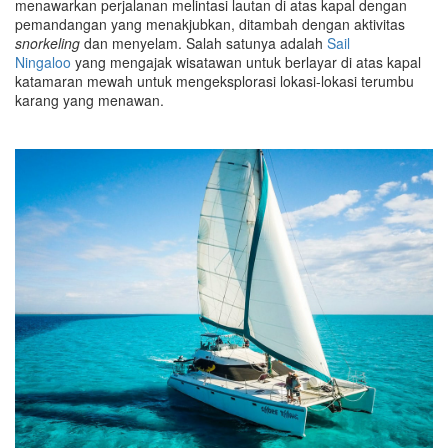
menawarkan perjalanan melintasi lautan di atas kapal dengan
pemandangan yang menakjubkan, ditambah dengan aktivitas
snorkeling
dan menyelam.
Salah satunya adalah
Sail
Ningaloo
yang mengajak wisatawan untuk berlayar di atas kapal
katamaran mewah untuk mengeksplorasi lokasi-lokasi terumbu
karang yang menawan.