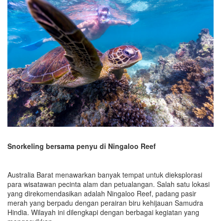
Snorkeling bersama penyu di Ningaloo Reef
Australia Barat menawarkan banyak tempat untuk dieksplorasi
para wisatawan pecinta alam dan petualangan. Salah satu lokasi
yang direkomendasikan adalah Ningaloo Reef, padang pasir
merah yang berpadu dengan perairan biru kehijauan Samudra
Hindia. Wilayah ini dilengkapi dengan berbagai kegiatan yang