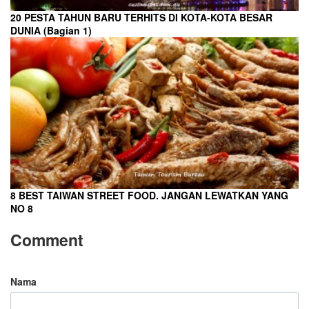
20 PESTA TAHUN BARU TERHITS DI KOTA-KOTA BESAR
DUNIA (Bagian 1)
8 BEST TAIWAN STREET FOOD. JANGAN LEWATKAN YANG
NO 8
Comment
Nama