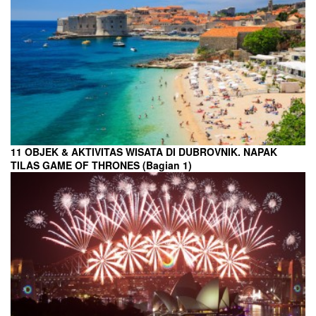
11 OBJEK & AKTIVITAS WISATA DI DUBROVNIK. NAPAK
TILAS GAME OF THRONES (Bagian 1)