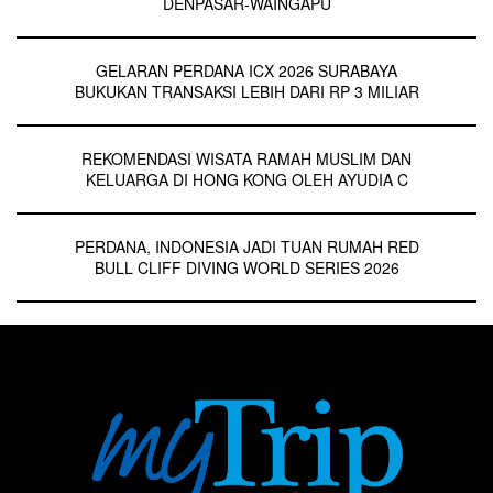
DENPASAR-WAINGAPU
GELARAN PERDANA ICX 2026 SURABAYA
BUKUKAN TRANSAKSI LEBIH DARI RP 3 MILIAR
REKOMENDASI WISATA RAMAH MUSLIM DAN
KELUARGA DI HONG KONG OLEH AYUDIA C
PERDANA, INDONESIA JADI TUAN RUMAH RED
BULL CLIFF DIVING WORLD SERIES 2026