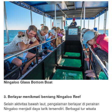
Ningaloo Glass Bottom Boat
3.
Berlayar menikmati bentang Ningaloo Reef
Selain aktivitas bawah laut, pengalaman berlayar di perairan
Ningaloo menjadi daya tarik tersendiri. Berbagai tur wisata