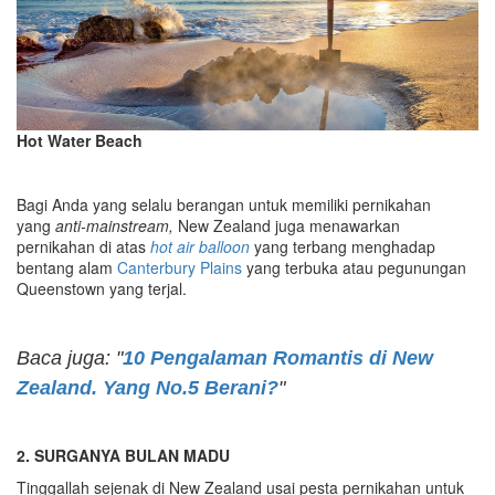
Hot Water Beach
Bagi Anda yang selalu berangan untuk memiliki pernikahan
yang
anti-mainstream,
New Zealand juga menawarkan
pernikahan di atas
hot air balloon
yang terbang menghadap
bentang alam
Canterbury Plains
yang terbuka atau pegunungan
Queenstown yang terjal.
Baca juga: "
10 Pengalaman Romantis di New
Zealand. Yang No.5 Berani?
"
2. SURGANYA BULAN MADU
Tinggallah sejenak di New Zealand usai pesta pernikahan untuk