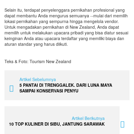
Selain itu, terdapat penyelenggara pernikahan profesional yang
dapat membantu Anda mengurus semuanya --mulai dari memilih
lokasi pernikahan yang sempurna hingga mengelola vendor.
Untuk mengadakan pernikahan di New Zealand, Anda dapat
memilih untuk melakukan upacara pribadi yang bisa diatur sesuai
keinginan Anda atau upacara terdaftar yang memiliki biaya dan
aturan standar yang harus diikuti.
Teks & Foto: Tourism New Zealand
Artikel Sebelumnya
5 PANTAI DI TRENGGALEK. DARI LUNA MAYA
SAMPAI KONSERVASI PENYU
Artikel Berikutnya
10 TOP KULINER DI SIBU, JANTUNG SARAWAK