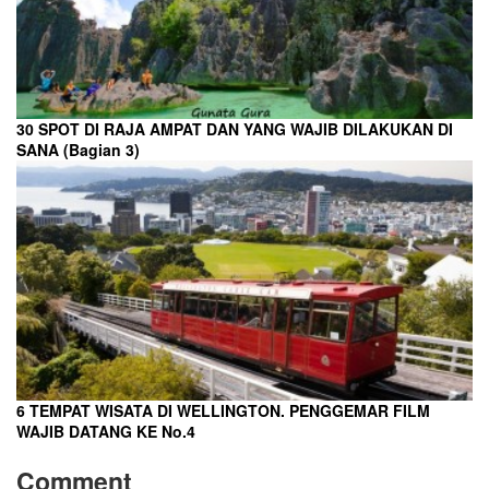
30 SPOT DI RAJA AMPAT DAN YANG WAJIB DILAKUKAN DI
SANA (Bagian 3)
6 TEMPAT WISATA DI WELLINGTON. PENGGEMAR FILM
WAJIB DATANG KE No.4
Comment