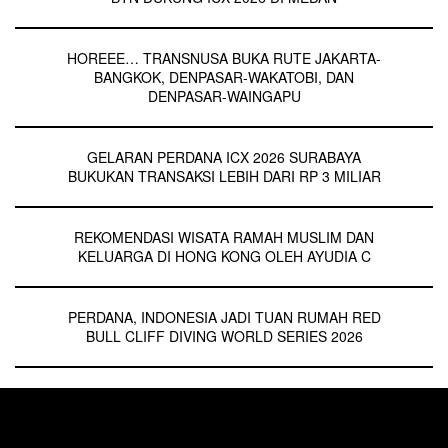
HOREEE… TRANSNUSA BUKA RUTE JAKARTA-
BANGKOK, DENPASAR-WAKATOBI, DAN
DENPASAR-WAINGAPU
GELARAN PERDANA ICX 2026 SURABAYA
BUKUKAN TRANSAKSI LEBIH DARI RP 3 MILIAR
REKOMENDASI WISATA RAMAH MUSLIM DAN
KELUARGA DI HONG KONG OLEH AYUDIA C
PERDANA, INDONESIA JADI TUAN RUMAH RED
BULL CLIFF DIVING WORLD SERIES 2026