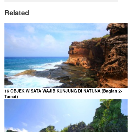
Related
16 OBJEK WISATA WAJIB KUNJUNG DI NATUNA (Bagian 2-
Tamat)