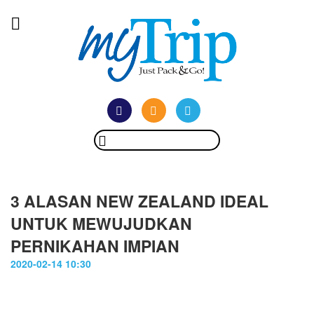
3 ALASAN NEW ZEALAND IDEAL
UNTUK MEWUJUDKAN
PERNIKAHAN IMPIAN
2020-02-14 10:30