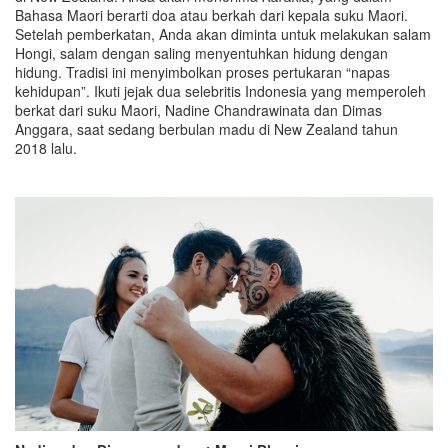
Bahasa Maori berarti doa atau berkah dari kepala suku Maori.
Setelah pemberkatan, Anda akan diminta untuk melakukan salam
Hongi, salam dengan saling menyentuhkan hidung dengan
hidung. Tradisi ini menyimbolkan proses pertukaran “napas
kehidupan”. Ikuti jejak dua selebritis Indonesia yang memperoleh
berkat dari suku Maori, Nadine Chandrawinata dan Dimas
Anggara, saat sedang berbulan madu di New Zealand tahun
2018 lalu.