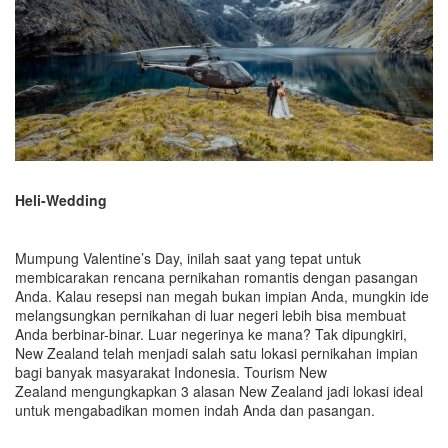
Heli-Wedding
Mumpung Valentine’s Day, inilah saat yang tepat untuk
membicarakan rencana pernikahan romantis dengan pasangan
Anda. Kalau resepsi nan megah bukan impian Anda, mungkin ide
melangsungkan pernikahan di luar negeri lebih bisa membuat
Anda berbinar-binar. Luar negerinya ke mana? Tak dipungkiri,
New Zealand telah menjadi salah satu lokasi pernikahan impian
bagi banyak masyarakat Indonesia. Tourism New
Zealand mengungkapkan 3 alasan New Zealand jadi lokasi ideal
untuk mengabadikan momen indah Anda dan pasangan.