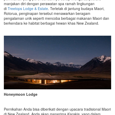
manjakan diri dengan perawatan spa ramah lingkungan
di
Treetops Lodge & Estate
. Terletak di jantung budaya Maori,
Rotorua, penginapan tersebut menawarkan beragam
pengalaman unik seperti mencoba berbagai makanan Maori dan
berkendara ke habitat berbagai hewan khas New Zealand.
Honeymoon Lodge
Pernikahan Anda bisa diberikati dengan upacara tradisional Maori
di New Zealand. Anda akan menerima
Karakia
, yang dalam