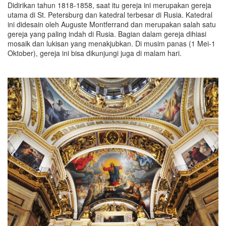
Didirikan tahun 1818-1858, saat itu gereja ini merupakan gereja
utama di St. Petersburg dan katedral terbesar di Rusia. Katedral
ini didesain oleh Auguste Montferrand dan merupakan salah satu
gereja yang paling indah di Rusia. Bagian dalam gereja dihiasi
mosaik dan lukisan yang menakjubkan. Di musim panas (1 Mei-1
Oktober), gereja ini bisa dikunjungi juga di malam hari.