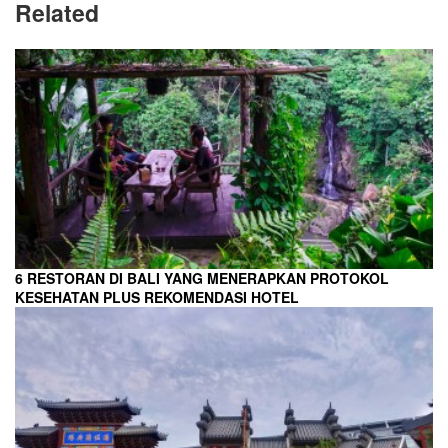
Related
6 RESTORAN DI BALI YANG MENERAPKAN PROTOKOL
KESEHATAN PLUS REKOMENDASI HOTEL