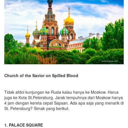
Church of the Savior on Spilled Blood
Tidak afdol kunjungan ke Rusia kalau hanya ke Moskow. Harus
juga ke Kota St.Petersburg. Jarak tempuhnya dari Moskow hanya
4 jam dengan kereta cepat Sapsan. Ada apa saja yang menarik di
St. Petersburg? Simak yang berikut.
1. PALACE SQUARE