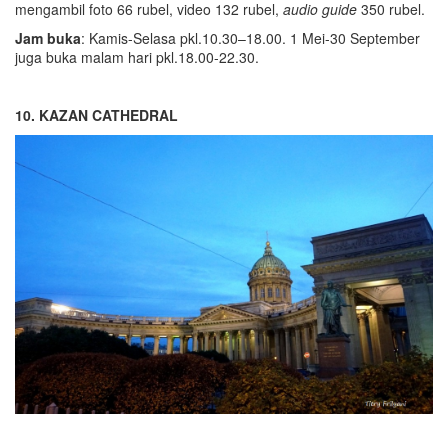
mengambil foto 66 rubel, video 132 rubel,
audio guide
350 rubel.
Jam buka
: Kamis-Selasa pkl.10.30–18.00. 1 Mei-30 September
juga buka malam hari pkl.18.00-22.30.
10. KAZAN CATHEDRAL