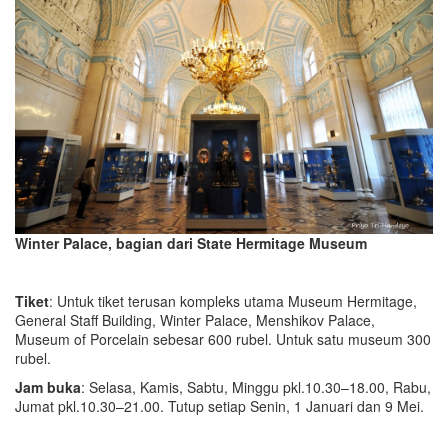
Winter Palace, bagian dari State Hermitage Museum
Tiket
: Untuk tiket terusan kompleks utama Museum Hermitage,
General Staff Building, Winter Palace, Menshikov Palace,
Museum of Porcelain sebesar 600 rubel. Untuk satu museum 300
rubel.
Jam buka
: Selasa, Kamis, Sabtu, Minggu pkl.10.30–18.00, Rabu,
Jumat pkl.10.30–21.00. Tutup setiap Senin, 1 Januari dan 9 Mei.