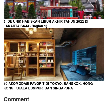
6 IDE UNIK HABISKAN LIBUR AKHIR TAHUN 2022 DI
JAKARTA SAJA (Bagian 1)
10 AKOMODASI FAVORIT DI TOKYO, BANGKOK, HONG
KONG, KUALA LUMPUR, DAN SINGAPURA
Comment