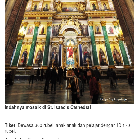
Indahnya mosaik di St. Isaac’s Cathedral
Tiket
: Dewasa 300 rubel, anak-anak dan pelajar dengan ID 170
rubel.