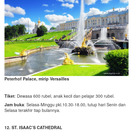
Peterhof Palace, mirip Versailles
Tiket
: Dewasa 600 rubel, anak kecil dan pelajar 300 rubel.
Jam buka
: Selasa-Minggu pkl.10.30-18.00, tutup hari Senin dan
Selasa terakhir tiap bulannya.
12. ST. ISAAC’S CATHEDRAL