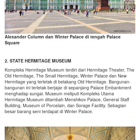
Alexander Column dan Winter Palace di tengah Palace
Square
2. STATE HERMITAGE MUSEUM
Kompleks Hermitage Museum terdiri dari Hermitage Theater, The
Old Hermitage, The Small Hermitage, Winter Palace dan New
Hermitage yang terletak di belakang Old Hermitage. Bangunan-
bangunan ini terletak berjajar di sepanjang Palace Embankment
menghadap sungai. Museum meliputi Kompleks Utama
Hermitage Museum ditambah Menshikov Palace, General Staff
Building, Museum of Porcelain, dan Sorage Facility. Sebagian
besar barang seni terdapat di Winter Palace.