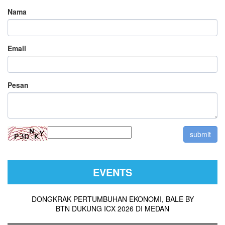
Nama
Email
Pesan
EVENTS
DONGKRAK PERTUMBUHAN EKONOMI, BALE BY
BTN DUKUNG ICX 2026 DI MEDAN