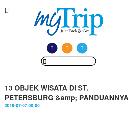
13 OBJEK WISATA DI ST.
PETERSBURG &amp; PANDUANNYA
2019-07-07 00:00