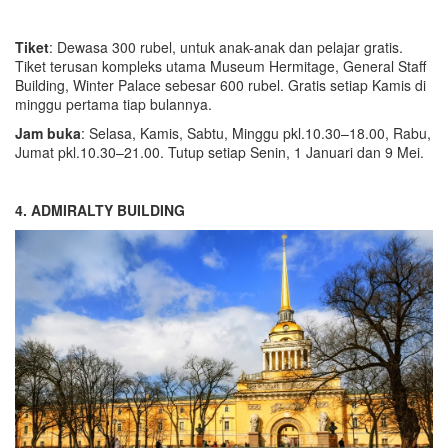
Tiket
: Dewasa 300 rubel, untuk anak-anak dan pelajar gratis.
Tiket terusan kompleks utama Museum Hermitage, General Staff
Building, Winter Palace sebesar 600 rubel. Gratis setiap Kamis di
minggu pertama tiap bulannya.
Jam buka
: Selasa, Kamis, Sabtu, Minggu pkl.10.30–18.00, Rabu,
Jumat pkl.10.30–21.00. Tutup setiap Senin, 1 Januari dan 9 Mei.
4. ADMIRALTY BUILDING