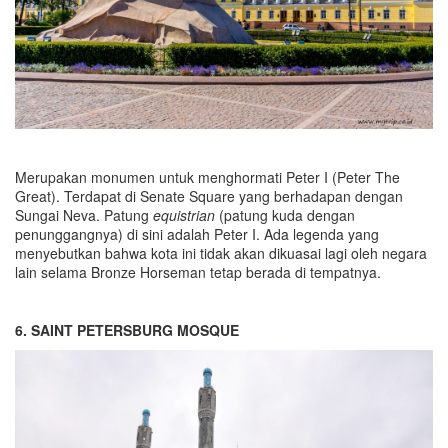
Merupakan monumen untuk menghormati Peter I (Peter The
Great). Terdapat di Senate Square yang berhadapan dengan
Sungai Neva. Patung
equistrian
(patung kuda dengan
penunggangnya) di sini adalah Peter I. Ada legenda yang
menyebutkan bahwa kota ini tidak akan dikuasai lagi oleh negara
lain selama Bronze Horseman tetap berada di tempatnya.
6. SAINT PETERSBURG MOSQUE