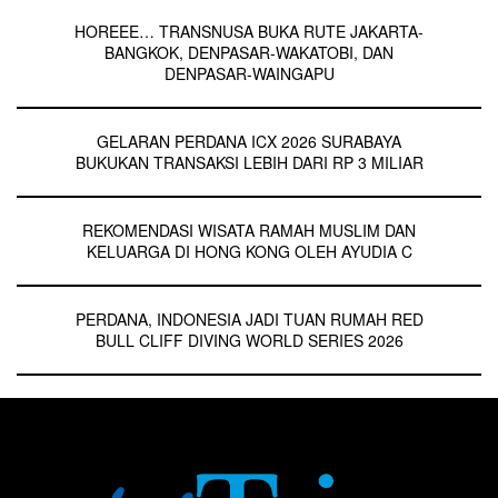
HOREEE… TRANSNUSA BUKA RUTE JAKARTA-
BANGKOK, DENPASAR-WAKATOBI, DAN
DENPASAR-WAINGAPU
GELARAN PERDANA ICX 2026 SURABAYA
BUKUKAN TRANSAKSI LEBIH DARI RP 3 MILIAR
REKOMENDASI WISATA RAMAH MUSLIM DAN
KELUARGA DI HONG KONG OLEH AYUDIA C
PERDANA, INDONESIA JADI TUAN RUMAH RED
BULL CLIFF DIVING WORLD SERIES 2026