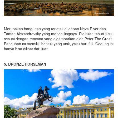
Merupakan bangunan yang terletak di depan Neva River dan
Taman Alexandrovsky yang mengelilinginya. Didirikan tahun 1706
sesuai dengan rencana yang digambarkan oleh Peter The Great.
Bangunan ini memiliki bentuk yang unik, yaitu huruf U. Gedung ini
hanya bisa dilihat dari luar.
5. BRONZE HORSEMAN