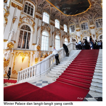
Winter Palace dan langit-langit yang cantik