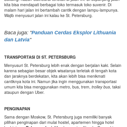
kita bisa mendapati berbagai toko termasuk toko suvenir. Di
malam hari jalan ini bertambah cantik dengan lampu-lampunya.
Wajib menyusuri jalan ini kalau ke St. Petersburg.
Baca juga: "
Panduan Cerdas Eksplor Lithuania
dan Latvia
"
TRANSPORTASI DI ST. PETERSBURG
Menyusuri St. Petersburg lebih enak dengan berjalan kaki. Selain
karena sebagian besar objek wisatanya terletak di tengah kota
dan jaraknya berdekatan, kita akan lebih bisa menikmati
cantiknya kota ini. Namun jika ingin menggunakan transportasi
umum kita bisa menggunakan metro, bus, trem,
trolley bus
, taksi
ataupun dengan Uber.
PENGINAPAN
Sama dengan Moskow, St. Petersburg juga memiliki banyak
pilihan penginapan dari mulai hostel, apartemen hingga hotel