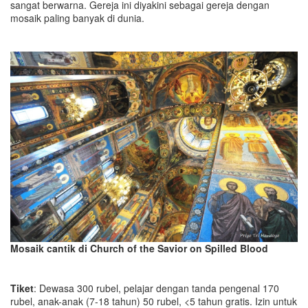
sangat berwarna. Gereja ini diyakini sebagai gereja dengan
mosaik paling banyak di dunia.
Mosaik cantik di Church of the Savior on Spilled Blood
Tiket
: Dewasa 300 rubel, pelajar dengan tanda pengenal 170
rubel, anak-anak (7-18 tahun) 50 rubel, <5 tahun gratis. Izin untuk